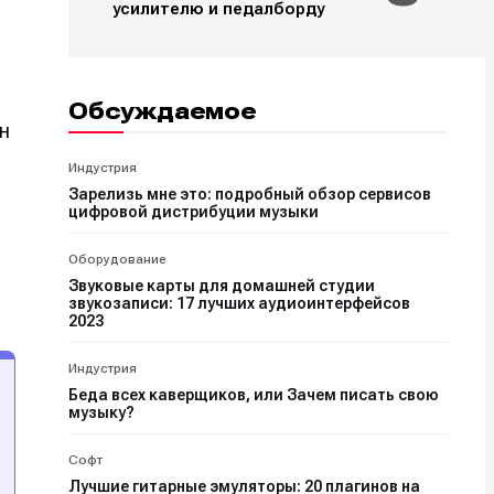
усилителю и педалборду
Обсуждаемое
н
Индустрия
Зарелизь мне это: подробный обзор сервисов
цифровой дистрибуции музыки
Оборудование
Звуковые карты для домашней студии
звукозаписи: 17 лучших аудиоинтерфейсов
2023
Индустрия
Беда всех каверщиков, или Зачем писать свою
музыку?
Софт
Лучшие гитарные эмуляторы: 20 плагинов на