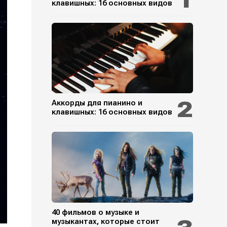
клавишных: 16 основных видов
Аккорды для пианино и
клавишных: 16 основных видов
40 фильмов о музыке и
музыкантах, которые стоит