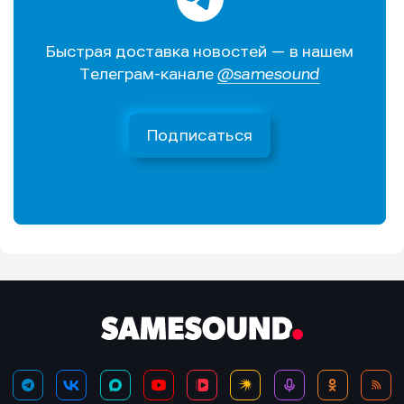
Быстрая доставка новостей — в нашем
Телеграм-канале
@samesound
Подписаться