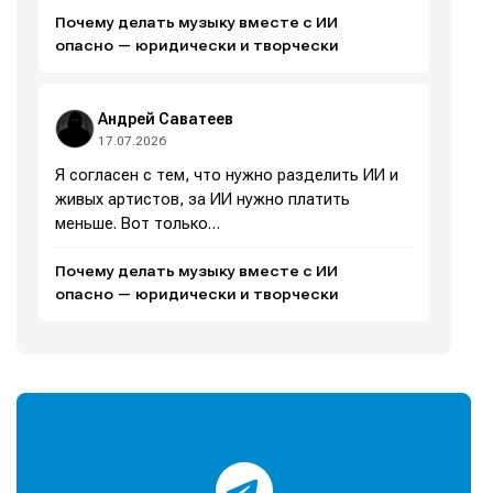
Почему делать музыку вместе с ИИ
опасно — юридически и творчески
Андрей Саватеев
17.07.2026
Я согласен с тем, что нужно разделить ИИ и
живых артистов, за ИИ нужно платить
меньше. Вот только…
Почему делать музыку вместе с ИИ
опасно — юридически и творчески