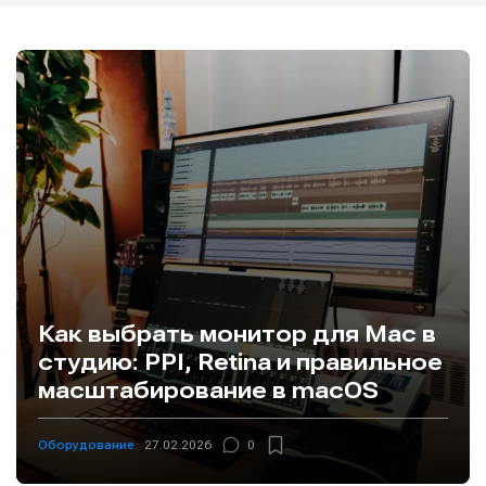
Как выбрать монитор для Mac в
студию: PPI, Retina и правильное
масштабирование в macOS
Оборудование
27.02.2026
0