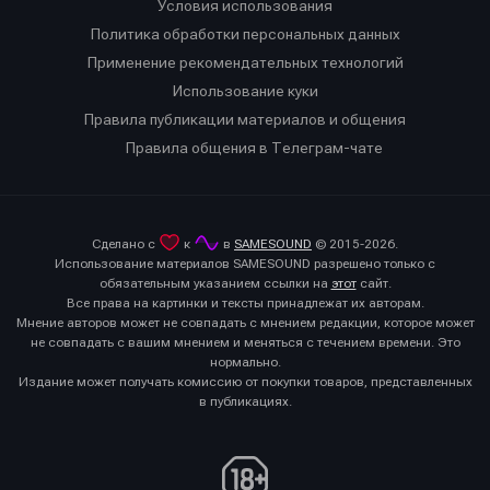
Условия использования
Политика обработки персональных данных
Применение рекомендательных технологий
Использование куки
Правила публикации материалов и общения
Правила общения в Телеграм-чате
Сделано с
к
в
SAMESOUND
© 2015-2026.
Использование материалов SAMESOUND разрешено только с
обязательным указанием ссылки на
этот
сайт.
Все права на картинки и тексты принадлежат их авторам.
Мнение авторов может не совпадать с мнением редакции, которое может
не совпадать с вашим мнением и меняться с течением времени. Это
нормально.
Издание может получать комиссию от покупки товаров, представленных
в публикациях.