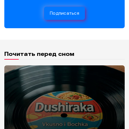
Подписаться
Почитать перед сном