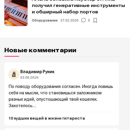
получил генеративные инструменты
и обширный набор портов
Оборудование
27.02.2026
0
Новые комментарии
Владимир Руник
03.08.2026
По поводу оборудования согласен. Иногда ловишь
себя на мысли, что становишься заложником
разных идей, опустошающий твой кошелек.
Захотелось…
10 худших вещей в жизни гитариста