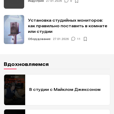
Индустрия
27.01.2026
0
Установка студийных мониторов:
как правильно поставить в комнате
или студии
Оборудование
27.01.2026
11
Вдохновляемся
В студии с Майклом Джексоном