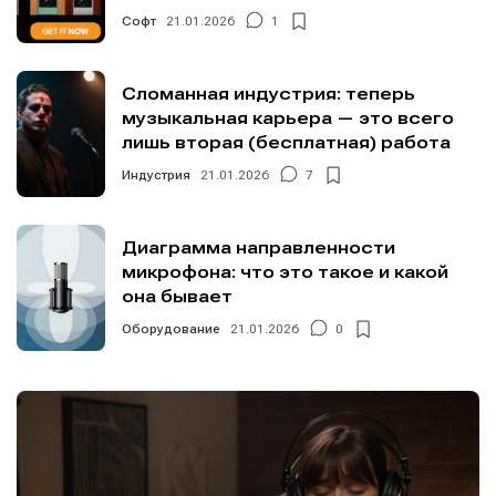
Софт
21.01.2026
1
Сломанная индустрия: теперь
музыкальная карьера — это всего
лишь вторая (бесплатная) работа
Индустрия
21.01.2026
7
Диаграмма направленности
микрофона: что это такое и какой
она бывает
Оборудование
21.01.2026
0