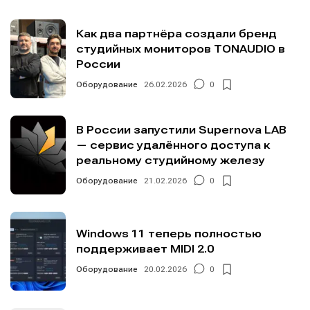
Как два партнёра создали бренд
студийных мониторов TONAUDIO в
России
Оборудование
26.02.2026
0
В России запустили Supernova LAB
— сервис удалённого доступа к
реальному студийному железу
Оборудование
21.02.2026
0
Windows 11 теперь полностью
поддерживает MIDI 2.0
Оборудование
20.02.2026
0