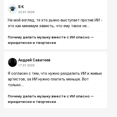
В К
22.07.2026
На мой взгляд, те кто рьяно выступает против ИИ -
это как минимум зависть, что ему такое не…
Почему делать музыку вместе с ИИ опасно —
юридически и творчески
Андрей Саватеев
17.07.2026
Я согласен с тем, что нужно разделить ИИ и живых
артистов, за ИИ нужно платить меньше. Вот
только…
Почему делать музыку вместе с ИИ опасно —
юридически и творчески