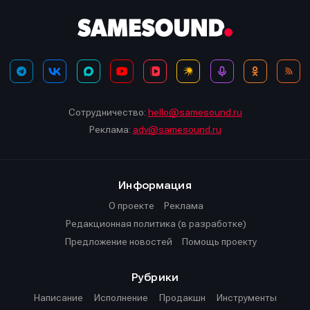
Сотрудничество:
hello@samesound.ru
Реклама:
adv@samesound.ru
Информация
О проекте
Реклама
Редакционная политика (в разработке)
Предложение новостей
Помощь проекту
Рубрики
Написание
Исполнение
Продакшн
Инструменты