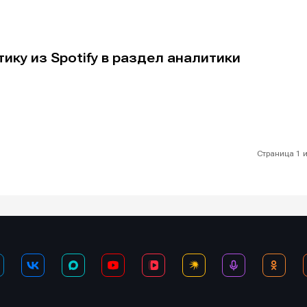
ику из Spotify в раздел аналитики
Страница 1 и