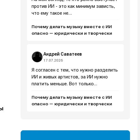
против ИИ - это как минимум зависть,
что ему такое не…
Почему делать музыку вместе с ИИ
опасно — юридически и творчески
Андрей Саватеев
17.07.2026
Я согласен с тем, что нужно разделить
ИИ и живых артистов, за ИИ нужно
платить меньше. Вот только…
Почему делать музыку вместе с ИИ
опасно — юридически и творчески
ты