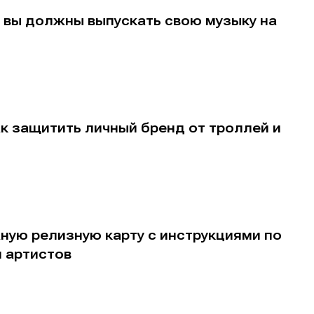
 вы должны выпускать свою музыку на
ак защитить личный бренд от троллей и
ную релизную карту с инструкциями по
 артистов