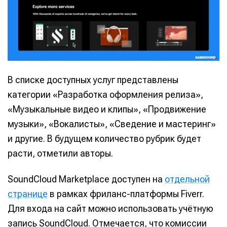
В списке доступных услуг представлены
категории «Разработка оформления релиза»,
«Музыкальные видео и клипы», «Продвижение
музыки», «Вокалисты», «Сведение и мастеринг»
и другие. В будущем количество рубрик будет
расти, отметили авторы.
SoundCloud Marketplace доступен на
отдельной
странице
в рамках фриланс-платформы Fiverr.
Для входа на сайт можно использовать учётную
запись SoundCloud. Отмечается, что комиссии