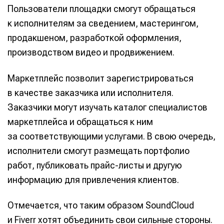
Пользователи площадки смогут обращаться
к исполнителям за сведением, мастерингом,
продакшеном, разработкой оформления,
производством видео и продвижением.
Маркетплейс позволит зарегистрироваться
в качестве заказчика или исполнителя.
Заказчики могут изучать каталог специалистов
маркетплейса и обращаться к ним
за соответствующими услугами. В свою очередь,
исполнители смогут размещать портфолио
работ, публиковать прайс-листы и другую
информацию для привлечения клиентов.
Отмечается, что таким образом SoundCloud
и Fiverr хотят объединить свои сильные стороны.