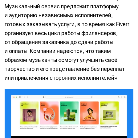
Музыкальный сервис предложит платформу
и аудиторию независимых исполнителей,
готовых заказывать услуги, в то время как Fiverr
организует весь цикл работы фрилансеров,
от обращения заказчика до сдачи работы
и оплаты. Компании надеются, что таким
образом музыканты «смогут улучшить своё
творчество и его представление без переплат
или привлечения сторонних исполнителей».