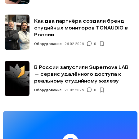
Как два партнёра создали бренд
студийных мониторов TONAUDIO в
России
Оборудование
26.02.2026
0
В России запустили Supernova LAB
— сервис удалённого доступа к
реальному студийному железу
Оборудование
21.02.2026
0