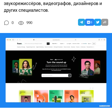
звукорежиссёров, видеографов, дизайнеров и
других специалистов.
0
0
990