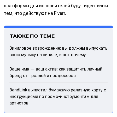
платформы для исполнителей будут идентичны
тем, что действуют на Fiverr.
ТАКЖЕ ПО ТЕМЕ
Виниловое возрождение: вы должны выпускать
свою музыку на виниле, и вот почему
Ваше имя — ваш актив: как защитить личный
бренд от троллей и продюсеров
BandLink выпустил бумажную релизную карту с
инструкциями по промо-инструментам для
артистов