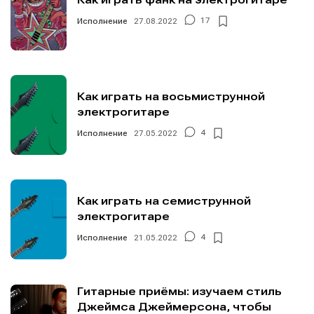
Исполнение
27.08.2022
17
Как играть на восьмиструнной
электрогитаре
Исполнение
27.05.2022
4
Как играть на семиструнной
электрогитаре
Исполнение
21.05.2022
4
Гитарные приёмы: изучаем стиль
Джеймса Джеймерсона, чтобы