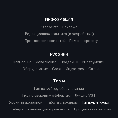
Информация
О проекте
Реклама
Редакционная политика (в разработке)
Предложение новостей
Помощь проекту
Рубрики
Написание
Исполнение
Продакшн
Инструменты
Оборудование
Софт
Индустрия
Сцена
Темы
Гид по выбору оборудования
Гид по звуковым эффектам
Лучшие VST
Уроки звукозаписи
Работа с вокалом
Гитарные уроки
Telegram-каналы для музыкантов
Продвижение музыки