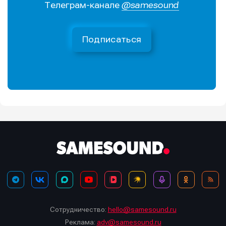
Телеграм-канале
@samesound
Подписаться
Сотрудничество:
hello@samesound.ru
Реклама:
adv@samesound.ru