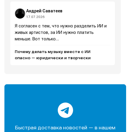
Андрей Саватеев
17.07.2026
Я согласен с тем, что нужно разделить ИИ и
живых артистов, за ИИ нужно платить
меньше. Вот только…
Почему делать музыку вместе с ИИ
опасно — юридически и творчески
Быстрая доставка новостей — в нашем