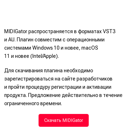
MIDIGator распространяется в форматах VST3
и AU. Плагин совместим с операционными
системами Windows 10 и новее, macOS
11 и новее (Intel/Apple).
Для скачивания плагина необходимо
зарегистрироваться на сайте разработчиков
и пройти процедуру регистрации и активации
продукта. Предложение действительно в течение
ограниченного времени.
Скачать MIDIGator