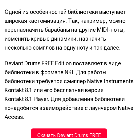
Одной из особенностей библиотеки выступает
широкая кастомизация. Так, например, можно
переназначить барабаны на другие MIDI-ноты,
изменить кривые динамики, назначить
несколько сэмплов на одну ноту и так далее.
Deviant Drums FREE Edition поставляет в виде
библиотеки в формате NKI. Для работы
библиотеки требуется сэмплер Native Instruments
Kontakt 8.1 или его бесплатная версия
Kontakt 8.1 Player. Для добавления библиотеки
понадобится взаимодействие с лаунчером Native
Access.
Скачать Deviant Drums FREE