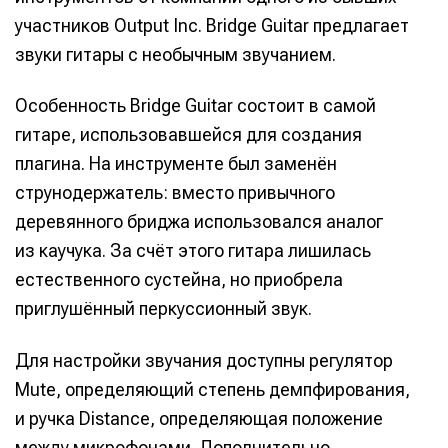
участников Output Inc. Bridge Guitar предлагает
звуки гитары с необычным звучанием.
Особенность Bridge Guitar состоит в самой
гитаре, использовавшейся для создания
плагина. На инструменте был заменён
струнодержатель: вместо привычного
деревянного бриджа использовался аналог
из каучука. За счёт этого гитара лишилась
естественного сустейна, но приобрела
приглушённый перкуссионный звук.
Для настройки звучания доступны регулятор
Mute, определяющий степень демпфирования,
и ручка Distance, определяющая положение
между микрофонами. Дополнительно