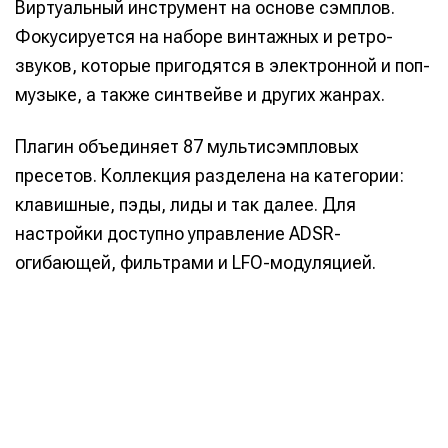
Виртуальный инструмент на основе сэмплов.
Фокусируется на наборе винтажных и ретро-
звуков, которые пригодятся в электронной и поп-
музыке, а также синтвейве и других жанрах.
Плагин объединяет 87 мультисэмпловых
пресетов. Коллекция разделена на категории:
клавишные, пэды, лиды и так далее. Для
настройки доступно управление ADSR-
огибающей, фильтрами и LFO-модуляцией.