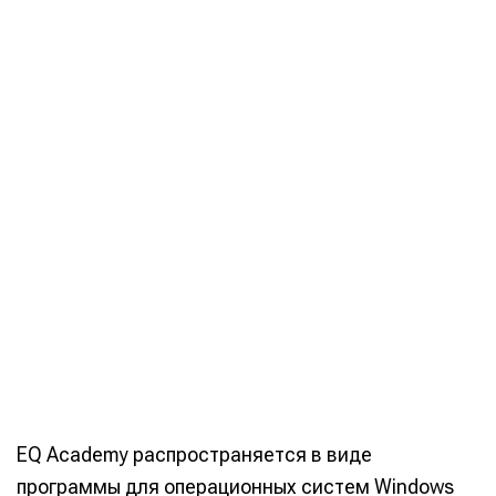
EQ Academy распространяется в виде
программы для операционных систем Windows