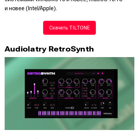
и новее (Intel/Apple).
Скачать TILTONE
Audiolatry RetroSynth