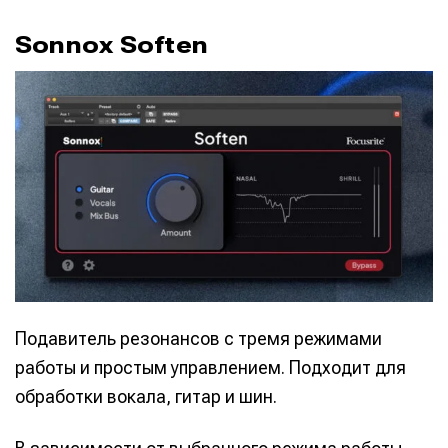
Sonnox Soften
Подавитель резонансов с тремя режимами
работы и простым управлением. Подходит для
обработки вокала, гитар и шин.