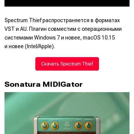
Spectrum Thief распространяется в форматах
VST и AU. Плагин совместим с операционными
системами Windows 7 и новее, macOS 10.15
и новее (Intel/Apple).
Скачать Spectrum Thief
Sonatura MIDIGator