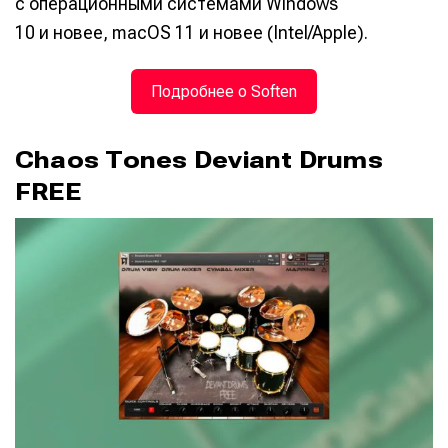
с операционными системами Windows
10 и новее, macOS 11 и новее (Intel/Apple).
Подробнее о Soften
Chaos Tones Deviant Drums
FREE