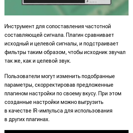
Инструмент для сопоставления частотной
составляющей сигнала. Плагин сравнивает
исходный и целевой сигналы, и подстраивает
фильтры таким образом, чтобы исходник звучал
так же, как и целевой звук.
Пользователи могут изменить подобранные
параметры, скорректировав предложенные
плагином настройки по своему вкусу. При этом
созданные настройки можно выгрузить
в качестве IR-импульса для использования
в других плагинах.