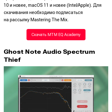
10 и новее, macOS 11 и новее (Intel/Apple). Для
скачивания необходимо подписаться
на рассылку Mastering The Mix.
Скачать MTM EQ Academy
Ghost Note Audio Spectrum
Thief