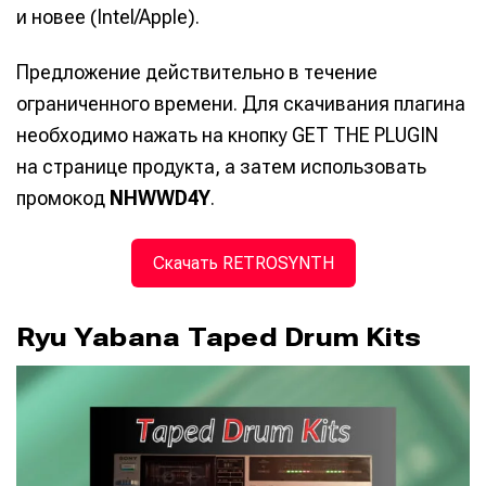
и новее (Intel/Apple).
Предложение действительно в течение
ограниченного времени. Для скачивания плагина
необходимо нажать на кнопку GET THE PLUGIN
на странице продукта, а затем использовать
промокод
NHWWD4Y
.
Cкачать RETROSYNTH
Ryu Yabana Taped Drum Kits