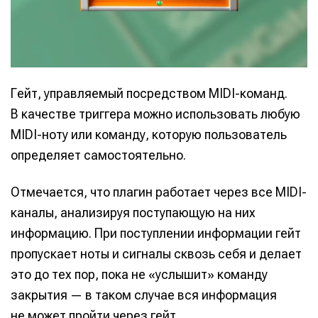
Гейт, управляемый посредством MIDI-команд.
В качестве триггера можно использовать любую
MIDI-ноту или команду, которую пользователь
определяет самостоятельно.
Отмечается, что плагин работает через все MIDI-
каналы, анализируя поступающую на них
информацию. При поступлении информации гейт
пропускает ноты и сигналы сквозь себя и делает
это до тех пор, пока не «услышит» команду
закрытия — в таком случае вся информация
не может пройти через гейт.