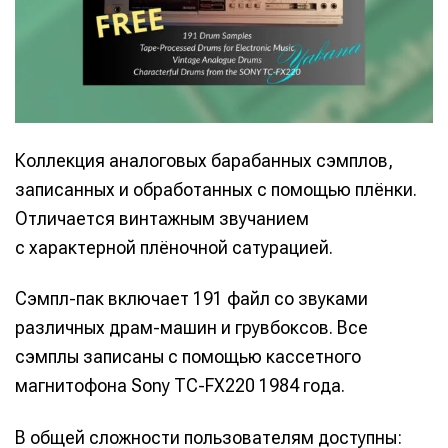
Коллекция аналоговых барабанных сэмплов,
записанных и обработанных с помощью плёнки.
Отличается винтажным звучанием
с характерной плёночной сатурацией.
Сэмпл-пак включает 191 файл со звуками
различных драм-машин и грувбоксов. Все
сэмплы записаны с помощью кассетного
магнитофона Sony TC-FX220 1984 года.
В общей сложности пользователям доступны: