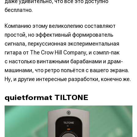
даже удивительно, что всё это доступно
бесплатно.
Компанию этому великолепию составляют
простой, но эффективный формирователь
сигнала, перкуссионная экспериментальная
гитара от The Crow Hill Company, и сэмпл-пак
с настолько винтажными барабанами и драм-
машинами, что ретро польётся с вашего экрана.
Ну, и другие интересные разработки, конечно же.
quietformat TILTONE