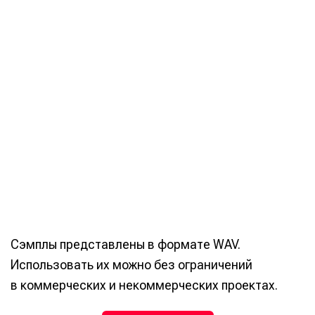
Сэмплы представлены в формате WAV.
Использовать их можно без ограничений
в коммерческих и некоммерческих проектах.