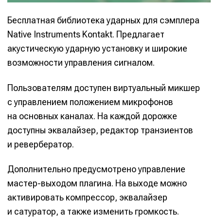
Бесплатная библиотека ударных для сэмплера
Native Instruments Kontakt. Предлагает
акустическую ударную установку и широкие
возможности управления сигналом.
Пользователям доступен виртуальный микшер
с управлением положением микрофонов
на основных каналах. На каждой дорожке
доступны эквалайзер, редактор транзиентов
и ревербератор.
Дополнительно предусмотрено управление
мастер-выходом плагина. На выходе можно
активировать компрессор, эквалайзер
и сатуратор, а также изменить громкость.