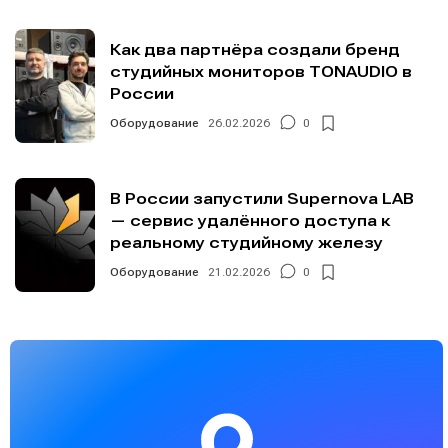
Как два партнёра создали бренд
студийных мониторов TONAUDIO в
России
Оборудование
26.02.2026
0
В России запустили Supernova LAB
— сервис удалённого доступа к
реальному студийному железу
Оборудование
21.02.2026
0