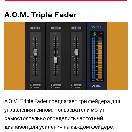
A.O.M. Triple Fader
A.O.M. Triple Fader предлагает три фейдера для
управления гейном. Пользователи могут
самостоятельно определить частотный
диапазон для усиления на каждом фейдере.