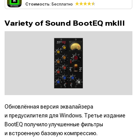
Стоимость:
Бесплатно
Variety of Sound BootEQ mkIII
Обновлённая версия эквалайзера
и предусилителя для Windows. Третье издание
BootEQ получило улучшенные фильтры
и встроенную базовую компрессию.