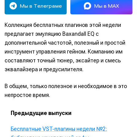
Мы в Телеграме
Мы в MAX
Коллекция бесплатных плагинов этой недели
предлагает эмуляцию Baxandall EQ с
дополнительной частотой, полезный и простой
инструмент управления гейном. Компанию им
составляют точный тюнер, эксайтер и смесь
эквалайзера и предусилителя.
В общем, только полезное и необходимое в это
непростое время.
Предыдущие выпуски
Бесплатные VST-плагины недели №2: