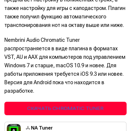
также настройку для игры с каподастром. Плагин
также получил функцию автоматического
транспонирования нот на октаву выше или ниже.
Nembrini Audio Chromatic Tuner
распространяется в виде плагина в форматах
VST, AU и AAX для компьютеров под управлением
Windows 7 и старше, macOS 10.9 и новее. Для
работы приложения требуется iOS 9.3 или новее.
Версия для Android пока что находится в
разработке.
СКАЧАТЬ CHROMATIC TUNER
NA Tuner