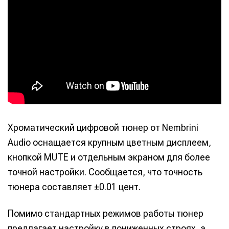
Хроматический цифровой тюнер от Nembrini
Audio оснащается крупным цветным дисплеем,
кнопкой MUTE и отдельным экраном для более
точной настройки. Сообщается, что точность
тюнера составляет ±0.01 цент.
Помимо стандартных режимов работы тюнер
предлагает настройку в пониженных строях, а