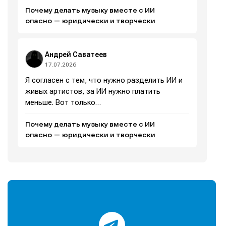
Почему делать музыку вместе с ИИ
опасно — юридически и творчески
Андрей Саватеев
17.07.2026
Я согласен с тем, что нужно разделить ИИ и
живых артистов, за ИИ нужно платить
меньше. Вот только…
Почему делать музыку вместе с ИИ
опасно — юридически и творчески