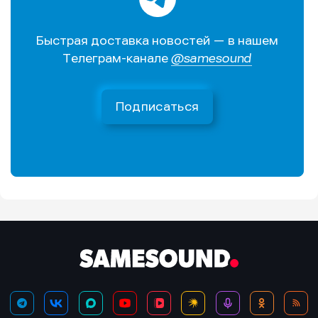
Быстрая доставка новостей — в нашем
Телеграм-канале
@samesound
Подписаться