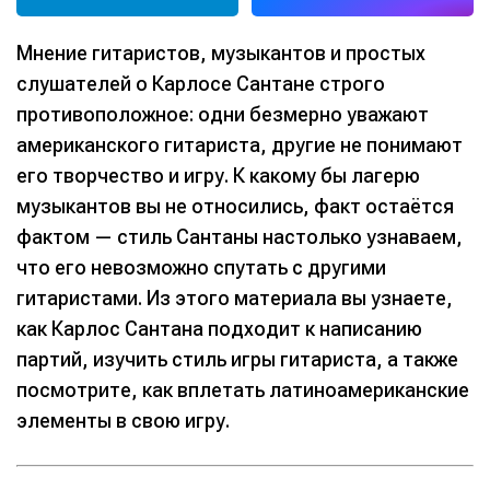
Мнение гитаристов, музыкантов и простых
слушателей о Карлосе Сантане строго
противоположное: одни безмерно уважают
американского гитариста, другие не понимают
его творчество и игру. К какому бы лагерю
музыкантов вы не относились, факт остаётся
фактом — стиль Сантаны настолько узнаваем,
что его невозможно спутать с другими
гитаристами. Из этого материала вы узнаете,
как Карлос Сантана подходит к написанию
партий, изучить стиль игры гитариста, а также
посмотрите, как вплетать латиноамериканские
элементы в свою игру.