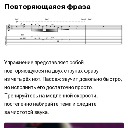
Повторяющаяся фраза
Упражнение представляет собой
повторяющуюся на двух струнах фразу
из четырёх нот. Пассаж звучит довольно быстро,
но исполнить его достаточно просто.
Тренируйтесь на медленной скорости,
постепенно набирайте темп и следите
за чистотой звука.
А
у