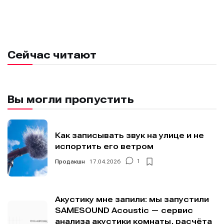
Сейчас читают
Вы могли пропустить
Как записывать звук на улице и не
испортить его ветром
Продакшн
17.04.2026
1
Акустику мне запили: мы запустили
SAMESOUND Acoustic — сервис
анализа акустики комнаты, расчёта