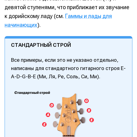
девятой ступенями, что приближает их звучание
к дорийскому ладу (см.
Гаммы и лады для
начинающих
).
СТАНДАРТНЫЙ СТРОЙ
Все примеры, если это не указано отдельно,
написаны для стандартного гитарного строя E-
A-D-G-B-E (Ми, Ля, Ре, Соль, Си, Ми).