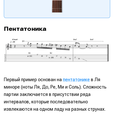
Пентатоника
Первый пример основан на
пентатонике
в Ля
миноре (ноты Ля, До, Ре, Ми и Соль). Сложность
партии заключается в присутствии ряда
интервалов, которые последовательно
извлекаются на одном ладу на разных струнах.