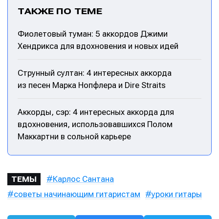
ТАКЖЕ ПО ТЕМЕ
Фиолетовый туман: 5 аккордов Джими
Хендрикса для вдохновения и новых идей
Струнный султан: 4 интересных аккорда
из песен Марка Нопфлера и Dire Straits
Аккорды, сэр: 4 интересных аккорда для
вдохновения, использовавшихся Полом
Маккартни в сольной карьере
Карлос Сантана
ТЕМЫ
советы начинающим гитаристам
уроки гитары