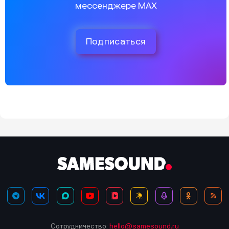
мессенджере MAX
Подписаться
Сотрудничество:
hello@samesound.ru