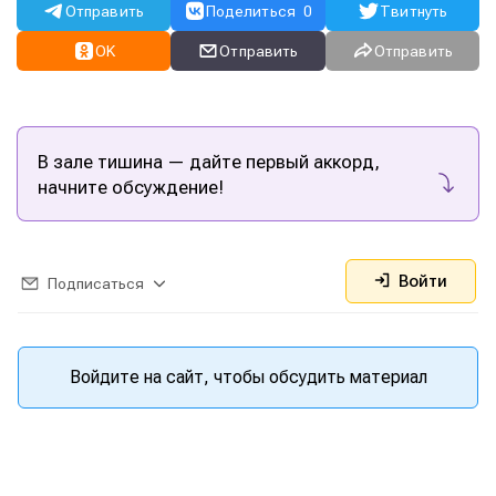
Отправить
Поделиться
0
Твитнуть
OK
Отправить
Отправить
В зале тишина — дайте первый аккорд,
начните обсуждение!
Войти
Подписаться
Войдите на сайт, чтобы обсудить материал