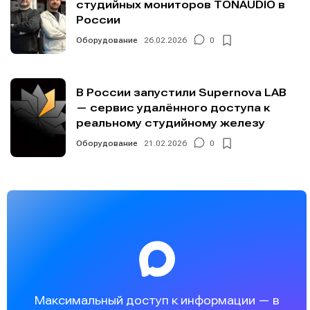
студийных мониторов TONAUDIO в
России
Оборудование
26.02.2026
0
В России запустили Supernova LAB
— сервис удалённого доступа к
реальному студийному железу
Оборудование
21.02.2026
0
Максимальный доступ к информации — в