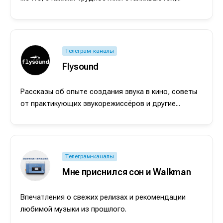
Телеграм-каналы
Flysound
Рассказы об опыте создания звука в кино, советы
от практикующих звукорежиссёров и другие...
Телеграм-каналы
Мне приснился сон и Walkman
Впечатления о свежих релизах и рекомендации
любимой музыки из прошлого.