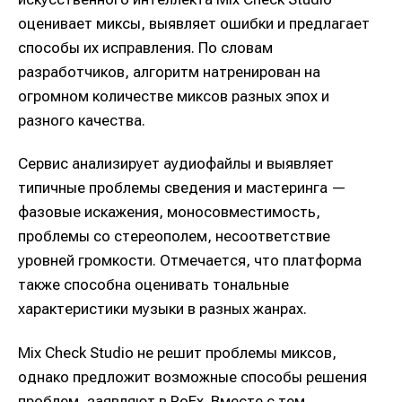
оценивает миксы, выявляет ошибки и предлагает
способы их исправления. По словам
разработчиков, алгоритм натренирован на
огромном количестве миксов разных эпох и
разного качества.
Сервис анализирует аудиофайлы и выявляет
типичные проблемы сведения и мастеринга —
фазовые искажения, моносовместимость,
проблемы со стереополем, несоответствие
уровней громкости. Отмечается, что платформа
также способна оценивать тональные
характеристики музыки в разных жанрах.
Mix Check Studio не решит проблемы миксов,
однако предложит возможные способы решения
проблем, заявляют в RoEx. Вместе с тем,