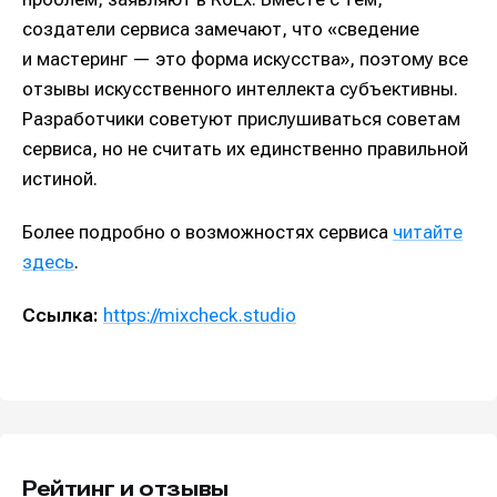
создатели сервиса замечают, что «сведение
и мастеринг — это форма искусства», поэтому все
отзывы искусственного интеллекта субъективны.
Разработчики советуют прислушиваться советам
сервиса, но не считать их единственно правильной
истиной.
Более подробно о возможностях сервиса
читайте
здесь
.
Ссылка:
https://mixcheck.studio
Рейтинг и отзывы