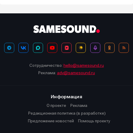
Сотрудничество:
hello@samesound.ru
Реклама:
adv@samesound.ru
Информация
О проекте
Реклама
Редакционная политика (в разработке)
Предложение новостей
Помощь проекту