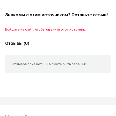
Знакомы с этим источником? Оставьте отзыв!
Войдите на сайт, чтобы оценить этот источник.
Отзывы (0)
Отзывов пока нет. Вы можете быть первым!