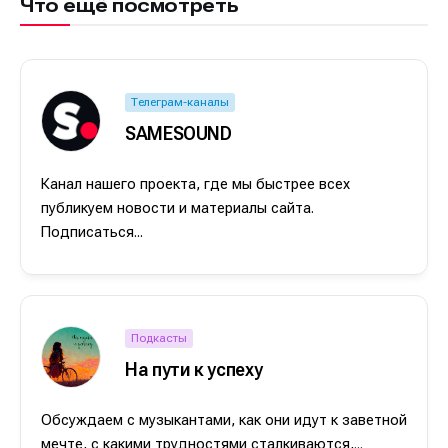
Что ещё посмотреть
Телеграм-каналы
SAMESOUND
Канал нашего проекта, где мы быстрее всех
публикуем новости и материалы сайта.
Подписаться...
Подкасты
На пути к успеху
Обсуждаем с музыкантами, как они идут к заветной
мечте, с какими трудностями сталкиваются,...