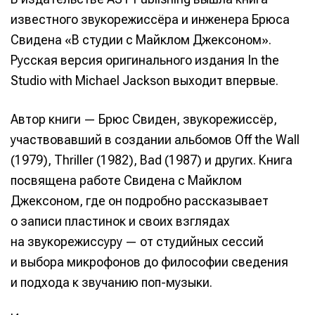
известного звукорежиссёра и инженера Брюса
Свидена «В студии с Майклом Джексоном».
Русская версия оригинального издания In the
Studio with Michael Jackson выходит впервые.
Автор книги — Брюс Свиден, звукорежиссёр,
участвовавший в создании альбомов Off the Wall
(1979), Thriller (1982), Bad (1987) и других. Книга
посвящена работе Свидена с Майклом
Джексоном, где он подробно рассказывает
о записи пластинок и своих взглядах
на звукорежиссуру — от студийных сессий
и выбора микрофонов до философии сведения
и подхода к звучанию поп-музыки.