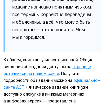
издание написано понятным языком,
все термины корректно переведены
и объяснены, а всё, что могло быть
непонятно — стало понятно. Чем
мы и гордимся.
В общем, книга получилась шикарной. Общие
сведения об издании доступны на
странице
источников на нашем сайте
. Получить
подробности об издании можно на
официальном
сайте АСТ
. Физическое издание книги уже
доступно к покупке в книжных магазинах,
а цифровая версия — представлена