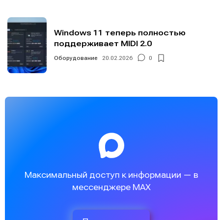
Windows 11 теперь полностью
поддерживает MIDI 2.0
Оборудование
20.02.2026
0
Максимальный доступ к информации — в
мессенджере MAX