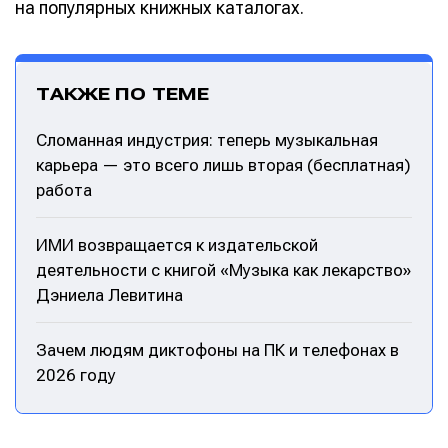
на популярных книжных каталогах.
ТАКЖЕ ПО ТЕМЕ
Сломанная индустрия: теперь музыкальная
карьера — это всего лишь вторая (бесплатная)
работа
ИМИ возвращается к издательской
деятельности с книгой «Музыка как лекарство»
Дэниела Левитина
Зачем людям диктофоны на ПК и телефонах в
2026 году