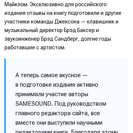
Майклом. Эксклюзивно для российского
издания отзывы на книгу подготовили и другие
участники команды Джексона — клавишник и
музыкальный директор Брэд Баксер и
звукоинженер Брэд Сандберг, долгие годы
работавшие с артистом.
А теперь самое вкусное —
в подготовке издания активно
принимали участие авторы
SAMESOUND. Под руководством
главного редактора сайта, все
вместе они выступили научными
редакторами книги. Благодаря этому