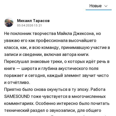
Новые
Михаил Тарасов
05.04.2026 15:21
Не поклонник творчества Майкла Джексона, но
уважаю его как профессионала высочайшего
класса, как, и всю команду, принимавшую участие в
записи и сведении, включая автора книги.
Переслушал знаковые треки, о которых идёт речь в
книге — широта и глубина акустического поля
поражает и сегодня, каждый элемент звучит чисто
и отчётливо.
Приятно было снова окунуться в ту эпоху. Работа
SAMESOUND тоже чувствуется в многочисленных
комментариях. Особенно интересно было почитать
технический раздел о звукозаписи, для общего