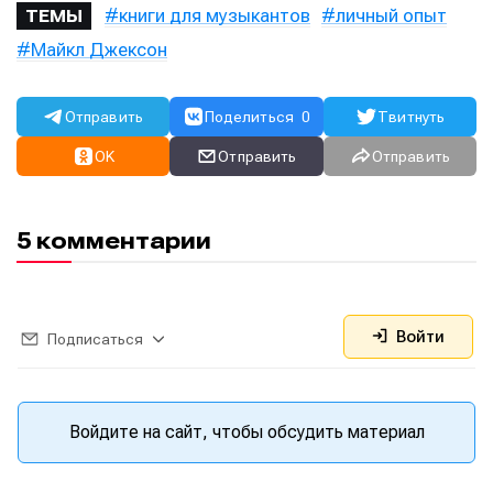
книги для музыкантов
личный опыт
ТЕМЫ
Майкл Джексон
Отправить
Поделиться
0
Твитнуть
OK
Отправить
Отправить
5 комментарии
Войти
Подписаться
Войдите на сайт, чтобы обсудить материал