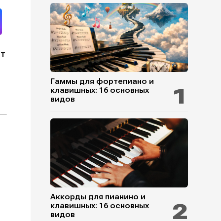
от
Гаммы для фортепиано и
клавишных: 16 основных
видов
Аккорды для пианино и
клавишных: 16 основных
видов