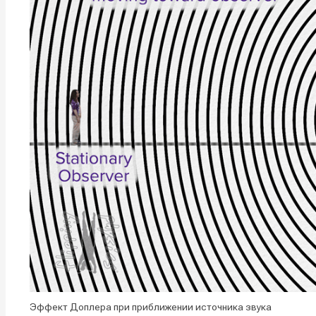
Эффект Доплера при приближении источника звука