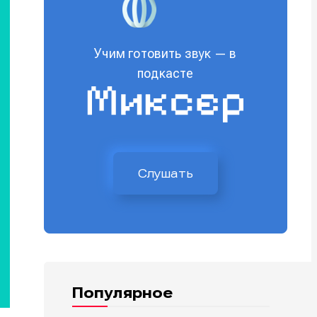
Учим готовить звук — в
подкасте
Слушать
Популярное