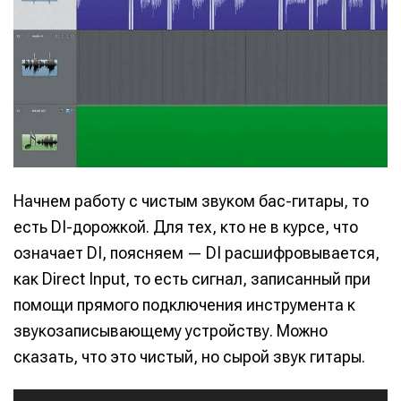
Начнем работу с чистым звуком бас-гитары, то
есть DI-дорожкой. Для тех, кто не в курсе, что
означает DI, поясняем — DI расшифровывается,
как Direct Input, то есть сигнал, записанный при
помощи прямого подключения инструмента к
звукозаписывающему устройству. Можно
сказать, что это чистый, но сырой звук гитары.