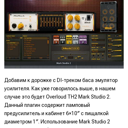
Добавим к дорожке с DI-треком баса эмулятор
усилителя. Как уже говорилось выше, в нашем
случае это будет Overloud TH2 Mark Studio 2.
Данный плагин содержит ламповый
предусилитель и кабинет 6×10″ с пищалкой
диаметром 1″. Использование Mark Studio 2