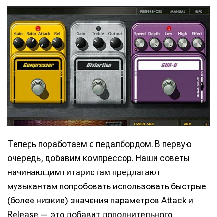
Теперь поработаем с педалбордом. В первую
очередь, добавим компрессор. Наши советы
начинающим гитаристам предлагают
музыкантам попробовать использовать быстрые
(более низкие) значения параметров Attack и
Release — это добавит дополнительного