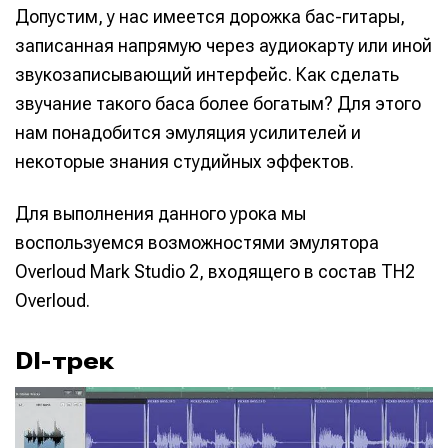
Допустим, у нас имеется дорожка бас-гитары,
записанная напрямую через аудиокарту или иной
звукозаписывающий интерфейс. Как сделать
звучание такого баса более богатым? Для этого
нам понадобится эмуляция усилителей и
некоторые знания студийных эффектов.
Для выполнения данного урока мы
воспользуемся возможностями эмулятора
Overloud Mark Studio 2, входящего в состав TH2
Overloud.
DI-трек