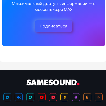
Максимальный доступ к информации — в
мессенджере MAX
Подписаться