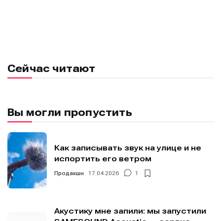
Сейчас читают
Вы могли пропустить
Как записывать звук на улице и не
испортить его ветром
Продакшн
17.04.2026
1
Акустику мне запили: мы запустили