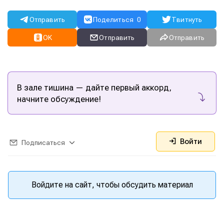
Отправить
Поделиться
0
Твитнуть
OK
Отправить
Отправить
В зале тишина — дайте первый аккорд,
начните обсуждение!
Войти
Подписаться
Войдите на сайт, чтобы обсудить материал