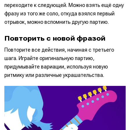
переходите к следующей. Можно взять ещё одну
фразу из того же соло, откуда взялся первый
отрывок, можно вспомнить другую партию.
Повторить с новой фразой
Повторите все действия, начиная с третьего
шага. Играйте оригинальную партию,
придумывайте вариации, используя новую
ритмику или различные украшательства.