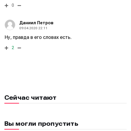
0
Даниил Петров
09.04.2020 22:11
Ну, правда в его словах есть.
2
Сейчас читают
Вы могли пропустить