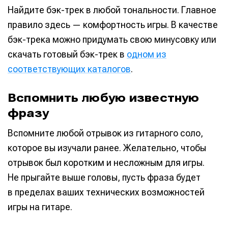
Найдите бэк-трек в любой тональности. Главное
правило здесь — комфортность игры. В качестве
бэк-трека можно придумать свою минусовку или
скачать готовый бэк-трек в
одном из
соответствующих каталогов
.
Вспомнить любую известную
фразу
Вспомните любой отрывок из гитарного соло,
которое вы изучали ранее. Желательно, чтобы
отрывок был коротким и несложным для игры.
Не прыгайте выше головы, пусть фраза будет
в пределах ваших технических возможностей
игры на гитаре.