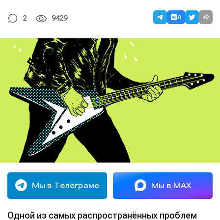
0
2
9429
Мы в Телеграме
Мы в MAX
Одной из самых распространённых проблем