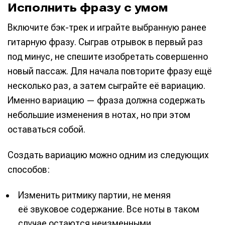
Исполнить фразу с умом
Включите бэк-трек и играйте выбранную ранее
гитарную фразу. Сыграв отрывок в первый раз
под минус, не спешите изобретать совершенно
новый пассаж. Для начала повторите фразу ещё
несколько раз, а затем сыграйте её вариацию.
Именно вариацию — фраза должна содержать
небольшие изменения в нотах, но при этом
оставаться собой.
Создать вариацию можно одним из следующих
способов:
Изменить ритмику партии, не меняя
её звуковое содержание. Все ноты в таком
случае остаются неизменными.