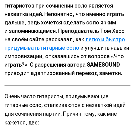
гитаристов при сочинении соло является
нехватка идей. Непонятно, что именно играть
дальше, ведь хочется сделать соло ярким
и запоминающимся. Преподаватель Том Хесс
на своём сайте рассказал, как
легко и быстро
придумывать гитарные соло
и улучшить навыки
импровизации, отказавшись от вопроса «Что
играть?». С разрешения автора
SAMESOUND
приводит адаптированный перевод заметки.
Очень часто гитаристы, придумывающие
гитарные соло, сталкиваются с нехваткой идей
для сочинения партии. Причин тому, как мне
кажется, две: