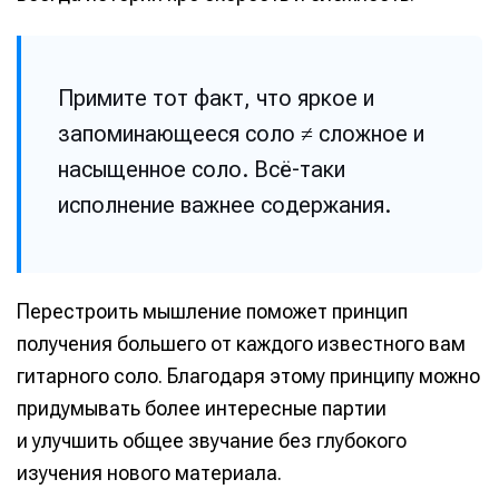
Примите тот факт, что яркое и
запоминающееся соло ≠ сложное и
насыщенное соло. Всё-таки
исполнение важнее содержания.
Перестроить мышление поможет принцип
получения большего от каждого известного вам
гитарного соло. Благодаря этому принципу можно
придумывать более интересные партии
и улучшить общее звучание без глубокого
изучения нового материала.