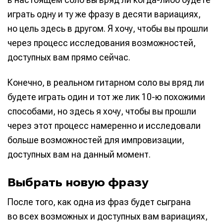
играть одну и ту же фразу в десяти вариациях,
но цель здесь в другом. Я хочу, чтобы вы прошли
через процесс исследования возможностей,
доступных вам прямо сейчас.
Конечно, в реальном гитарном соло вы вряд ли
будете играть один и тот же лик 10-ю похожими
способами, но здесь я хочу, чтобы вы прошли
через этот процесс намеренно и исследовали
больше возможностей для импровизации,
доступных вам на данный момент.
Выбрать новую фразу
После того, как одна из фраз будет сыграна
во всех возможных и доступных вам вариациях,