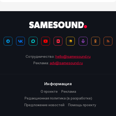
Сотрудничество:
hello@samesound.ru
Реклама:
adv@samesound.ru
Информация
О проекте
Реклама
Редакционная политика (в разработке)
Предложение новостей
Помощь проекту