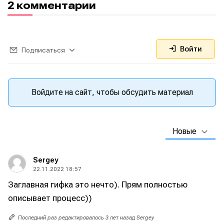
2 комментарии
Войти
Подписаться
Войдите на сайт, чтобы обсудить материал
Новые
Sergey
22.11.2022 18:57
Заглавная гифка это нечто). Прям полностью
описывает процесс))
Последний раз редактировалось 3 лет назад Sergey