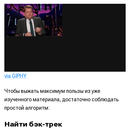
via GIPHY
Чтобы выжать максимум пользы из уже
изученного материала, достаточно соблюдать
простой алгоритм:
Найти бэк-трек