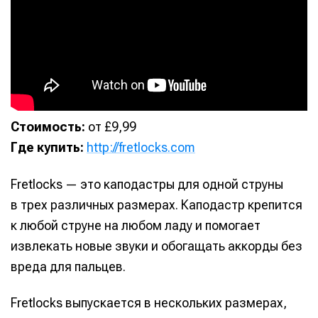
Стоимость:
от £9,99
Где купить:
http://fretlocks.com
Fretlocks — это каподастры для одной струны
в трех различных размерах. Каподастр крепится
к любой струне на любом ладу и помогает
извлекать новые звуки и обогащать аккорды без
вреда для пальцев.
Fretlocks выпускается в нескольких размерах,