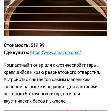
Стоимость:
$19,99
Где купить:
https://www.amazon.com/
Компактный тюнер для акустической гитары,
крепящийся к краю резонаторного отверстия.
Устройство считается самым маленьким
тюнером на рынке и подходит для настройки
не только 6-струнных гитар, но и для
акустических басов и укулеле.