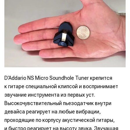
D’Addario NS Micro Soundhole Tuner крепится
к гитаре специальной клипсой и воспринимает
звучание инструмента из первых уст.
Высокочувствительный пьезодатчик внутри
девайса реагирует на любые вибрации,
проходящие по корпусу акустической гитары,
и быстро реагирует на высоту звука. Звучащая