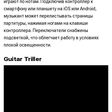
играют по нотам. Подключив контроллер к
смартфону или планшету на iOS или Android,
музыкант может перелистывать страницы
партитуры, нажимая ногами на клавиши
контроллера. Переключатели снабжены
подсветкой, что облегчает работу в условиях
плохой освещенности.
Guitar Triller