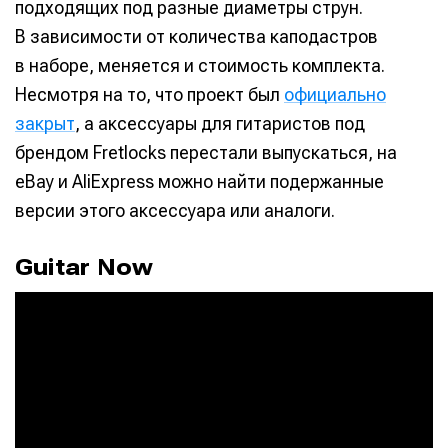
подходящих под разные диаметры струн.
В зависимости от количества каподастров
в наборе, меняется и стоимость комплекта.
Несмотря на то, что проект был
официально
закрыт
, а аксессуары для гитаристов под
брендом Fretlocks перестали выпускаться, на
eBay и AliExpress можно найти подержанные
версии этого аксессуара или аналоги.
Guitar Now