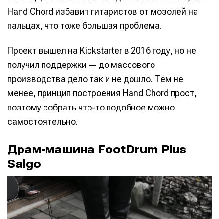
Hand Chord избавит гитаристов от мозолей на
пальцах, что тоже большая проблема.
Проект вышел на Kickstarter в 2016 году, но не
получил поддержки — до массового
производства дело так и не дошло. Тем не
менее, принцип построения Hand Chord прост,
поэтому собрать что-то подобное можно
самостоятельно.
Драм-машина FootDrum Plus
Salgo