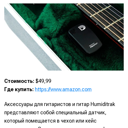
Стоимость:
$49,99
Где купить:
https://www.amazon.com
Аксессуары для гитаристов и гитар Humiditrak
представляют собой специальный датчик,
который помещается в чехол или кейс