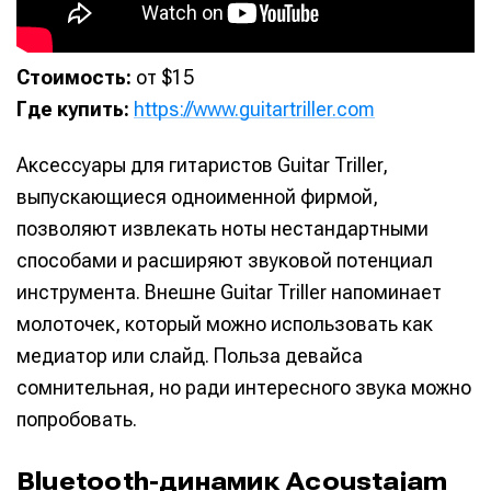
Стоимость:
от $15
Где купить:
https://www.guitartriller.com
Аксессуары для гитаристов Guitar Triller,
выпускающиеся одноименной фирмой,
позволяют извлекать ноты нестандартными
способами и расширяют звуковой потенциал
инструмента. Внешне Guitar Triller напоминает
молоточек, который можно использовать как
медиатор или слайд. Польза девайса
сомнительная, но ради интересного звука можно
попробовать.
Bluetooth-динамик Acoustajam