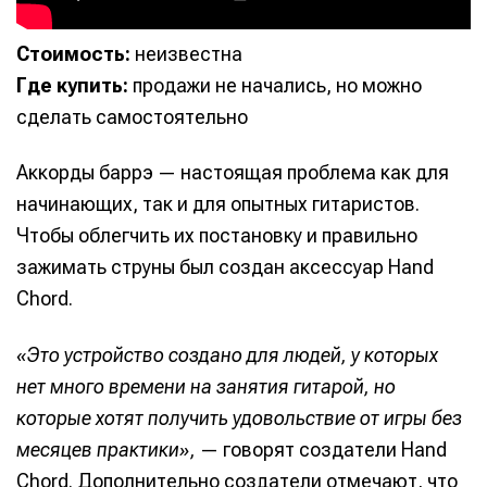
Стоимость:
неизвестна
Где купить:
продажи не начались, но можно
сделать самостоятельно
Аккорды баррэ — настоящая проблема как для
начинающих, так и для опытных гитаристов.
Чтобы облегчить их постановку и правильно
зажимать струны был создан аксессуар Hand
Chord.
«Это устройство создано для людей, у которых
нет много времени на занятия гитарой, но
которые хотят получить удовольствие от игры без
месяцев практики»,
— говорят создатели Hand
Chord. Дополнительно создатели отмечают, что