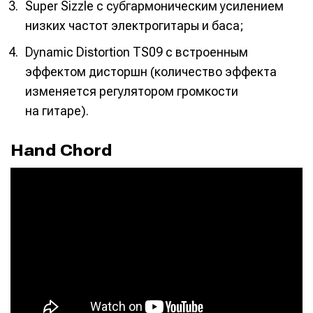
Super Sizzle с субгармоническим усилением
низких частот электрогитары и баса;
Dynamic Distortion TS09 с встроенным
эффектом дисторшн (количество эффекта
изменяется регулятором громкости
на гитаре).
Hand Chord