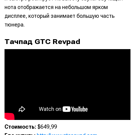
нота отображается на небольшом ярком
дисплее, который занимает большую часть
тюнера.
Тачпад GTC Revpad
Стоимость:
$649,99