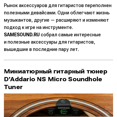
Рынок аксессуаров для гитаристов переполнен
полезными девайсами. Одни облегчают жизнь
музыкантов, другие — расширяют и изменяют
подход к игре на инструменте.
SAMESOUND.RU
собрал самые интересные
и полезные аксессуары для гитаристов,
вышедшие в последние пару лет.
Миниатюрный гитарный тюнер
D’Addario NS Micro Soundhole
Tuner