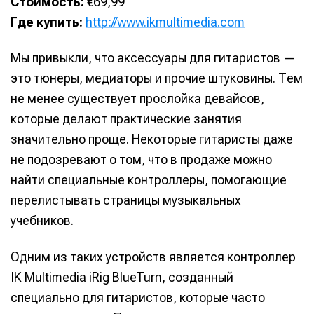
Стоимость:
€69,99
Где купить:
http://www.ikmultimedia.com
Мы привыкли, что аксессуары для гитаристов —
это тюнеры, медиаторы и прочие штуковины. Тем
не менее существует прослойка девайсов,
которые делают практические занятия
значительно проще. Некоторые гитаристы даже
не подозревают о том, что в продаже можно
найти специальные контроллеры, помогающие
перелистывать страницы музыкальных
учебников.
Одним из таких устройств является контроллер
IK Multimedia iRig BlueTurn, созданный
специально для гитаристов, которые часто