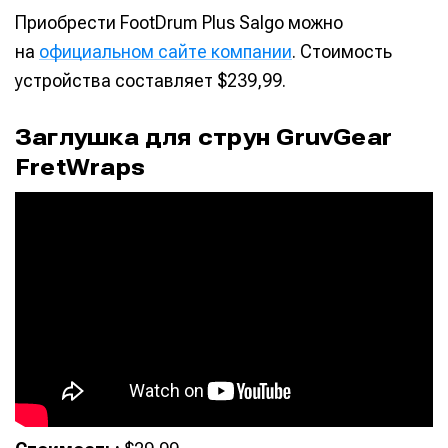
Приобрести FootDrum Plus Salgo можно
на
официальном сайте компании
. Стоимость
устройства составляет $239,99.
Заглушка для струн GruvGear
FretWraps