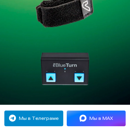
Мы в Телеграме
Мы в MAX