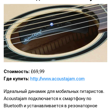
Стоимость:
£69,99
Где купить:
http://www.acoustajam.com
Идеальный динамик для мобильных гитаристов.
Acoustajam подключается к смартфону по
Bluetooth и устанавливается в резонаторное