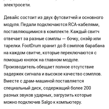
электросети.
Девайс состоит из двух футсвитчей и основного
модуля. Педали подключаются RCA-кабелями,
поставляющимися в комплекте. Каждый свитч
отвечает за разные сэмплы — бочку, снэйр или
тарелки. FootDrum хранит до 8 сэмплов барабана
на каждом свитче, которые переключаются с
помощью кнопок на главном модуле.
Производитель обещает полное отсутствие
задержек сигнала и высокое качество сэмплов.
Вместе с драм-машиной поставляется
специальный диск, содержащий более 200
разных звуков ударных, загрузить которые
можно подключив Salgo к компьютеру.