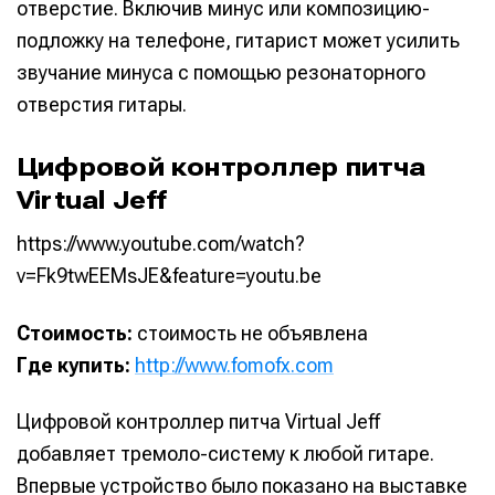
отверстие. Включив минус или композицию-
подложку на телефоне, гитарист может усилить
звучание минуса с помощью резонаторного
отверстия гитары.
Цифровой контроллер питча
Virtual Jeff
https://www.youtube.com/watch?
v=Fk9twEEMsJE&feature=youtu.be
Стоимость:
стоимость не объявлена
Где купить:
http://www.fomofx.com
Цифровой контроллер питча Virtual Jeff
добавляет тремоло-систему к любой гитаре.
Впервые устройство было показано на выставке