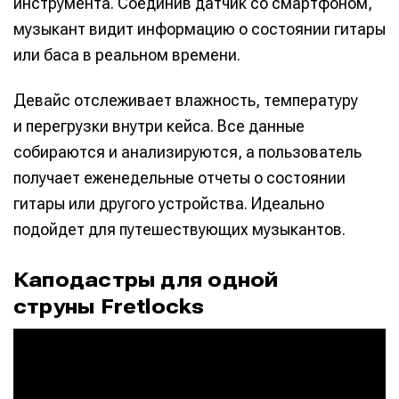
инструмента. Соединив датчик со смартфоном,
музыкант видит информацию о состоянии гитары
или баса в реальном времени.
Девайс отслеживает влажность, температуру
и перегрузки внутри кейса. Все данные
собираются и анализируются, а пользователь
получает еженедельные отчеты о состоянии
гитары или другого устройства. Идеально
подойдет для путешествующих музыкантов.
Каподастры для одной
струны Fretlocks