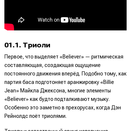
01.1. Триоли
Первое, что выделяет «Believer» — ритмическая
составляющая, создающая ощущение
постоянного движения вперёд. Подобно тому, как
партия баса подготоняет аранжировку «Billie
Jean» Майкла Джексона, многие элементы
«Believer» как будто подталкивают музыку.
Особенно это заметно в прехорусах, когда Дэн
Рейнолдс поёт триолями.