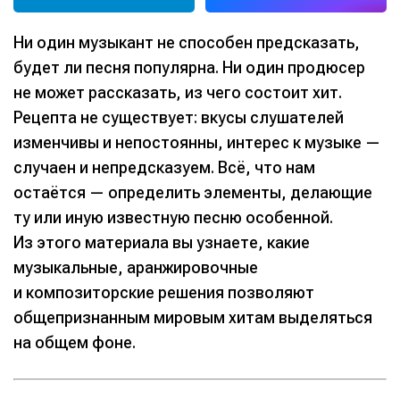
Ни один музыкант не способен предсказать,
будет ли песня популярна. Ни один продюсер
не может рассказать, из чего состоит хит.
Рецепта не существует: вкусы слушателей
изменчивы и непостоянны, интерес к музыке —
случаен и непредсказуем. Всё, что нам
остаётся — определить элементы, делающие
ту или иную известную песню особенной.
Из этого материала вы узнаете, какие
музыкальные, аранжировочные
и композиторские решения позволяют
общепризнанным мировым хитам выделяться
на общем фоне.