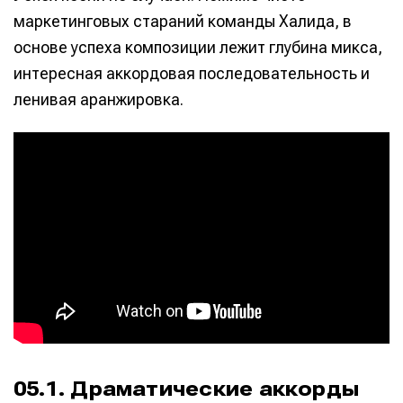
маркетинговых стараний команды Халида, в
основе успеха композиции лежит глубина микса,
интересная аккордовая последовательность и
ленивая аранжировка.
05.1. Драматические аккорды