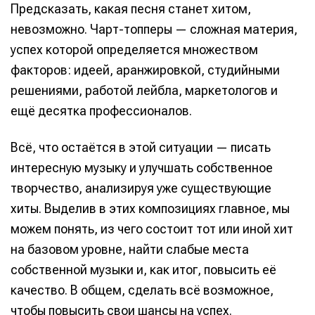
Предсказать, какая песня станет хитом,
невозможно. Чарт-топперы — сложная материя,
успех которой определяется множеством
факторов: идеей, аранжировкой, студийными
решениями, работой лейбла, маркетологов и
ещё десятка профессионалов.
Всё, что остаётся в этой ситуации — писать
интересную музыку и улучшать собственное
творчество, анализируя уже существующие
хиты. Выделив в этих композициях главное, мы
можем понять, из чего состоит тот или иной хит
на базовом уровне, найти слабые места
собственной музыки и, как итог, повысить её
качество. В общем, сделать всё возможное,
чтобы повысить свои шансы на успех.