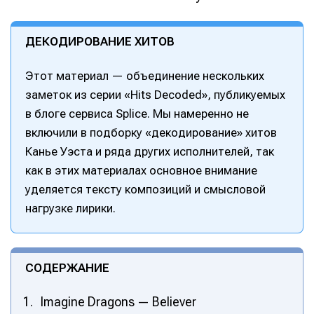
ДЕКОДИРОВАНИЕ ХИТОВ
Этот материал — объединение нескольких
заметок из серии «Hits Decoded», публикуемых
в блоге сервиса Splice. Мы намеренно не
включили в подборку «декодирование» хитов
Канье Уэста и ряда других исполнителей, так
как в этих материалах основное внимание
уделяется тексту композиций и смысловой
нагрузке лирики.
СОДЕРЖАНИЕ
Imagine Dragons — Believer