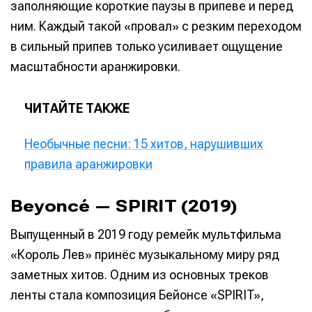
заполняющие короткие паузы в припеве и перед
ним. Каждый такой «провал» с резким переходом
в сильный припев только усиливает ощущение
масштабности аранжировки.
ЧИТАЙТЕ ТАКЖЕ
Необычные песни: 15 хитов, нарушивших
правила аранжировки
Beyoncé — SPIRIT (2019)
Выпущенный в 2019 году ремейк мультфильма
«Король Лев» принёс музыкальному миру ряд
заметных хитов. Одним из основных треков
ленты стала композиция Бейонсе «SPIRIT»,