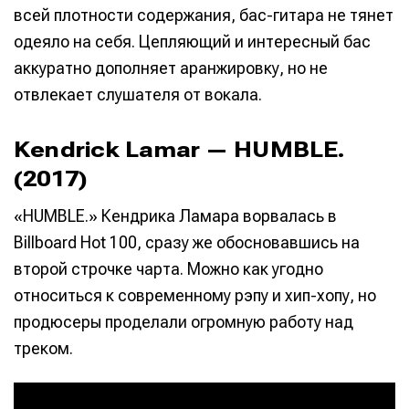
всей плотности содержания, бас-гитара не тянет
одеяло на себя. Цепляющий и интересный бас
аккуратно дополняет аранжировку, но не
отвлекает слушателя от вокала.
Kendrick Lamar — HUMBLE.
(2017)
«HUMBLE.» Кендрика Ламара ворвалась в
Billboard Hot 100, сразу же обосновавшись на
второй строчке чарта. Можно как угодно
относиться к современному рэпу и хип-хопу, но
продюсеры проделали огромную работу над
треком.