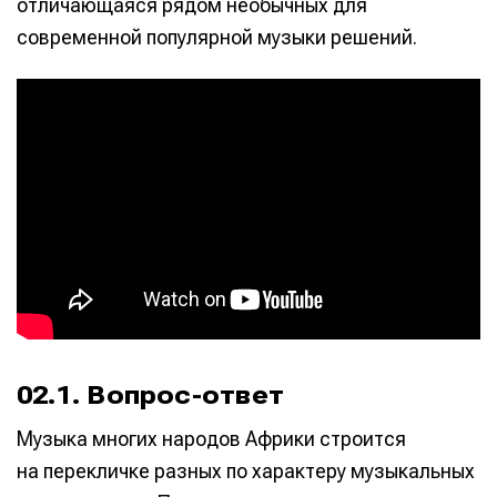
отличающаяся рядом необычных для
современной популярной музыки решений.
02.1. Вопрос-ответ
Музыка многих народов Африки строится
на перекличке разных по характеру музыкальных