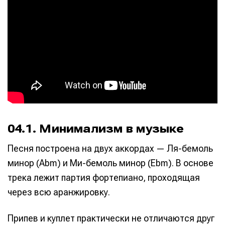
04.1. Минимализм в музыке
Песня построена на двух аккордах — Ля-бемоль
минор (Abm) и Ми-бемоль минор (Ebm). В основе
трека лежит партия фортепиано, проходящая
через всю аранжировку.
Припев и куплет практически не отличаются друг