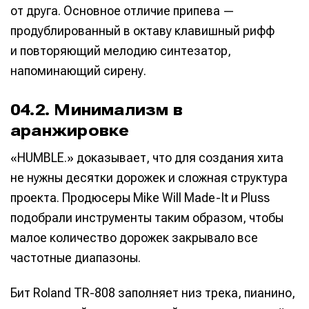
от друга. Основное отличие припева —
продублированный в октаву клавишный рифф
и повторяющий мелодию синтезатор,
напоминающий сирену.
04.2. Минимализм в
аранжировке
«HUMBLE.» доказывает, что для создания хита
не нужны десятки дорожек и сложная структура
проекта. Продюсеры Mike Will Made-It и Pluss
подобрали инструменты таким образом, чтобы
малое количество дорожек закрывало все
частотные диапазоны.
Бит Roland TR-808 заполняет низ трека, пианино,