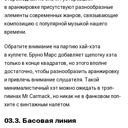
в аранжировке присутствуют разнообразные
элементы современных жанров, связывающие
композицию с популярной музыкой нашего
времени.
Обратите внимание на партию хай-хэта
в куплете. Бруно Марс добавляет щепотку хэта
только в конце квадратов, но этого вполне
достаточно, чтобы разнообразить аранжировку
и привлечь внимание слушателя. Такой
минималистичный хэт можно ожидать в трэп-
гимнах Mr Carmack, но никак не в фанковом поп-
хите с винтажным налётом.
03.3. Басовая линия