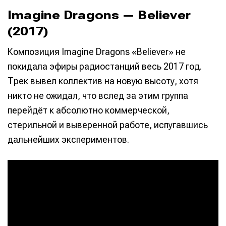
Imagine Dragons — Believer
(2017)
Композиция Imagine Dragons «Believer» не
покидала эфиры радиостанций весь 2017 год.
Трек вывел коллектив на новую высоту, хотя
никто не ожидал, что вслед за этим группа
перейдёт к абсолютно коммерческой,
стерильной и выверенной работе, испугавшись
дальнейших экспериментов.