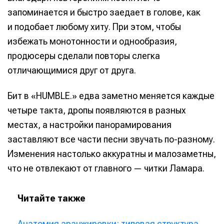
запоминается и быстро заедает в голове, как
и подобает любому хиту. При этом, чтобы
избежать монотонности и однообразия,
продюсеры сделали повторы слегка
отличающимися друг от друга.
Бит в «HUMBLE.» едва заметно меняется каждые
четыре такта, дропы появляются в разных
местах, а настройки панорамирования
заставляют все части песни звучать по-разному.
Изменения настолько аккуратны и малозаметны,
что не отвлекают от главного — читки Ламара.
Читайте также
Анатомия аранжировки: типовая структура