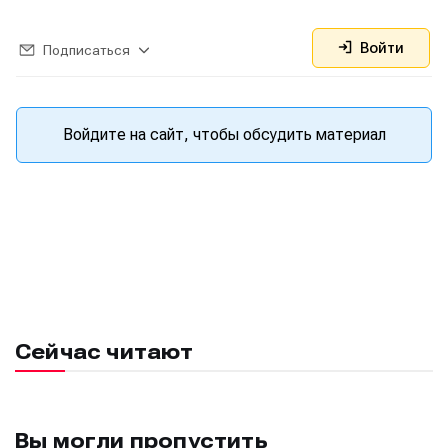
Войти
Подписаться
Войдите на сайт, чтобы обсудить материал
Сейчас читают
Вы могли пропустить