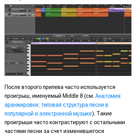
После второго припева часто используется
проигрыш, именуемый Middle 8 (см.
Анатомия
аранжировки: типовая структура песни в
популярной и электронной музыке
). Такие
проигрыши часто контрастируют с остальными
частями песни за счет изменившегося