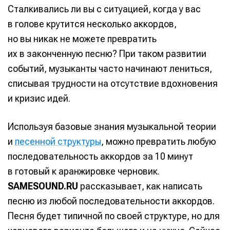
Сталкивались ли вы с ситуацией, когда у вас
в голове крутится несколько аккордов,
но вы никак не можете превратить
их в законченную песню? При таком развитии
событий, музыканты часто начинают лениться,
списывая трудности на отсутствие вдохновения
и кризис идей.
Используя базовые знания музыкальной теории
и
песенной структуры
, можно превратить любую
последовательность аккордов за 10 минут
в готовый к аранжировке черновик.
SAMESOUND.RU
рассказывает, как написать
песню из любой последовательности аккордов.
Песня будет типичной по своей структуре, но для