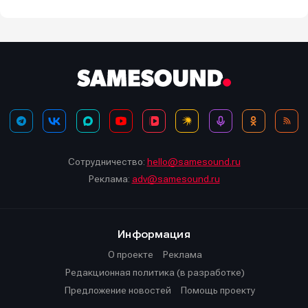
Сотрудничество:
hello@samesound.ru
Реклама:
adv@samesound.ru
Информация
О проекте
Реклама
Редакционная политика (в разработке)
Предложение новостей
Помощь проекту