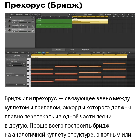
Прехорус (Бридж)
Бридж или прехорус — связующее звено между
куплетом и припевом, аккорды которого должны
плавно перетекать из одной части песни
в другую. Проще всего построить бридж
на аналогичной куплету структуре, с полным или