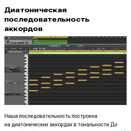
Диатоническая
последовательность
аккордов
Наша последовательность построена
на диатонических аккордах в тональности До