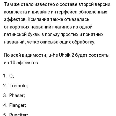
Там же стало известно о составе второй версии
комплекта и дизайне интерфейса обновлённых
эффектов. Компания также отказалась
от коротких названий плагинов из одной
латинской буквы в пользу простых и понятных
названий, чётко описывающих обработку.
По всей видимости, u-he Uhbik 2 будет состоять
из 10 эффектов:
Q;
Tremolo;
Phaser;
Flanger;
Runciter;