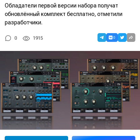
Обладатели первой версии набора получат
обновлённый комплект бесплатно, отметили
разработчики.
0
0
1915