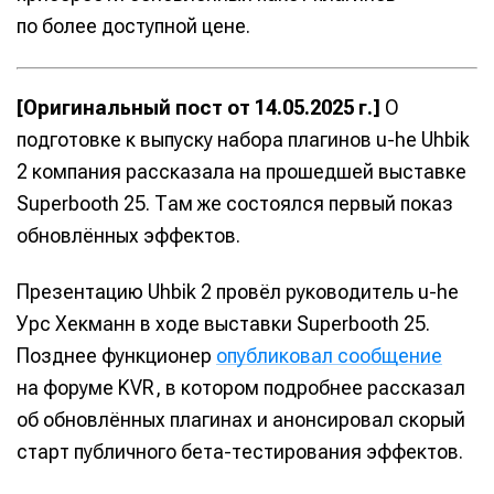
по более доступной цене.
[Оригинальный пост от 14.05.2025 г.]
О
подготовке к выпуску набора плагинов u-he Uhbik
2 компания рассказала на прошедшей выставке
Superbooth 25. Там же состоялся первый показ
обновлённых эффектов.
Презентацию Uhbik 2 провёл руководитель u-he
Урс Хекманн в ходе выставки Superbooth 25.
Позднее функционер
опубликовал сообщение
на форуме KVR, в котором подробнее рассказал
об обновлённых плагинах и анонсировал скорый
старт публичного бета-тестирования эффектов.