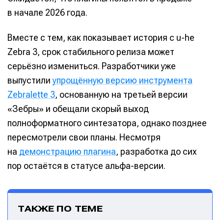
в начале 2026 года.
Вместе с тем, как показывает история с u-he
Zebra 3, срок стабильного релиза может
серьёзно измениться. Разработчики уже
выпустили
упрощённую версию инструмента
Zebralette 3
, основанную на третьей версии
«Зебры» и обещали скорый выход
полноформатного синтезатора, однако позднее
пересмотрели свои планы. Несмотря
на
демонстрацию плагина
, разработка до сих
пор остаётся в статусе альфа-версии.
ТАКЖЕ ПО ТЕМЕ