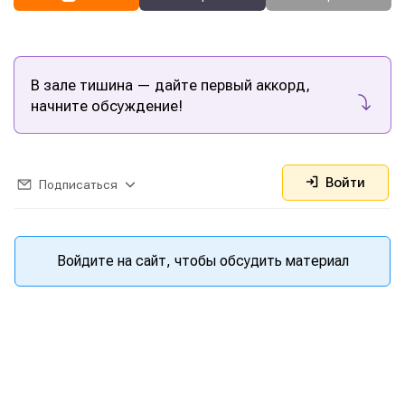
В зале тишина — дайте первый аккорд,
начните обсуждение!
Войти
Подписаться
Войдите на сайт, чтобы обсудить материал