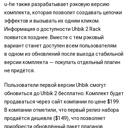
u-he также разрабатывает рэковую версию
комплекта, которая позволит создавать цепочки
эффектов и вызывать их одним кликом.
Информация о доступности Uhbik 2 Rack
появится позднее. Вместе с тем рэковый
вариант станет доступен всем пользователям
в одном из обновлений после выхода стабильной
версии комплекта — покупать отдельный плагин
не придётся.
Пользователи первой версии Uhbik смогут
обновиться до Uhbik 2 бесплатно. Комплект будет
продаваться через сайт компании по цене $199.
В компании отметили, что первый релиз набора
продаётся дешевле ($149), что позволяет
приобрести обновлённый пакет плагинов