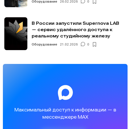
Оборудование
26.02.2026
0
В России запустили Supernova LAB
— сервис удалённого доступа к
реальному студийному железу
Оборудование
21.02.2026
0
Максимальный доступ к информации — в
мессенджере MAX