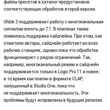
файлы пресетов в каталог предустановок
соответствующих обработок второй версии.
Uhbik 2 поддерживает работу с многоканальным
сигналом вплоть до 7.1. В плагинах также
появилась поддержка сайдчейна. При этом, как
отметили авторы, сайдчейн работает во всех
рабочих станциях, однако пока что обработки
функционируют с рядом ограничений. Так,
например, многоканальный режим и сайдчейн
поддерживается только в Logic Pro 11 и новее,
в то время как плагин в формате CLAP,
запущенный в Studio One, пока что
не поддерживает многоканальность. Эти
проблемы будут исправлены в будущих релизах.