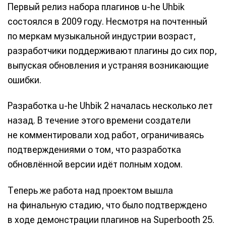
Первый релиз набора плагинов u-he Uhbik
состоялся в 2009 году. Несмотря на почтенный
по меркам музыкальной индустрии возраст,
разработчики поддерживают плагины до сих пор,
выпуская обновления и устраняя возникающие
ошибки.
Разработка u-he Uhbik 2 началась несколько лет
назад. В течение этого времени создатели
не комментировали ход работ, ограничиваясь
подтверждениями о том, что разработка
обновлённой версии идёт полным ходом.
Теперь же работа над проектом вышла
на финальную стадию, что было подтверждено
в ходе демонстрации плагинов на Superbooth 25.