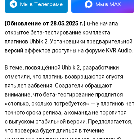
Мы в Телеграме
Мы в MAX
[Обновление от 28.05.2025 г.]
u-he начала
открытое бета-тестирование комплекта
плагинов Uhbik 2. Установщики предварительной
версий эффектов доступны на форуме KVR Audio.
В теме, посвящённой Uhbik 2, разработчики
отметили, что плагины возвращаются спустя
пять лет забвения. Создатели обращают
внимание, что бета-тестирование продлится
«столько, сколько потребуется» — у плагинов нет
точного срока релиза, а команда не торопится
с выпуском стабильной версии. Предполагается,
что проверка будет длиться в течение