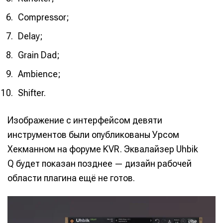
Compressor;
Delay;
Grain Dad;
Ambience;
Shifter.
Изображение с интерфейсом девяти
инструментов были опубликованы Урсом
Хекманном на форуме KVR. Эквалайзер Uhbik
Q будет показан позднее — дизайн рабочей
области плагина ещё не готов.