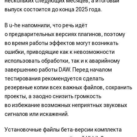
нескольких следующих месяцев, а итоговый
выпуск состоится до конца 2025 года.
В u-he напомнили, что речь идёт
о предварительных версиях плагинов, поэтому
во время работы эффектов могут возникать
ошибки, приводящие как к невозможности
использовать обработки, так и к аварийному
завершению работы DAW. Перед началом
тестирования рекомендуется сделать
резервные копии всех важных файлов, сохранить
проекты, а заодно снизить громкость
во избежание возможных неприятных звуковых
сигналов или искажений.
Установочные файлы бета-версии комплекта