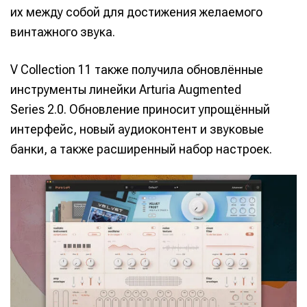
их между собой для достижения желаемого
винтажного звука.
V Collection 11 также получила обновлённые
инструменты линейки Arturia Augmented
Series 2.0. Обновление приносит упрощённый
интерфейс, новый аудиоконтент и звуковые
банки, а также расширенный набор настроек.