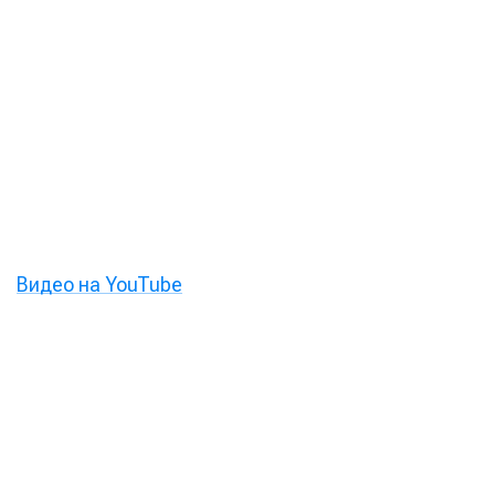
Видео на YouTube