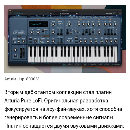
Arturia Jup-8000 V
Вторым дебютантом коллекции стал плагин
Arturia Pure LoFi. Оригинальная разработка
фокусируется на лоу-фай-звуках, хотя способна
генерировать и более современные сигналы.
Плагин оснащается двумя звуковыми движками: