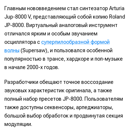
Главным нововведением стал синтезатор Arturia
Jup-8000 V, представляющий собой копию Roland
JP-8000. Виртуальный аналоговый инструмент
отличался ярким и особым звучанием
осциллятора с
суперпилообразной формой
волны
(Supersaw), и пользовался особенной
популярностью в трансе, хардкоре и поп-музыке
в начале 2000-х годов.
Разработчики обещают точное воссоздание
звуковых характеристик оригинала, а также
полный набор пресетов JP-8000. Пользователям
также доступны секвенсоры, арпеджиаторы,
большой выбор обработок и продвинутая секция
модуляции.