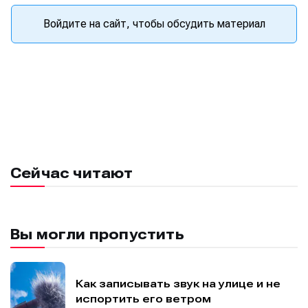
Войдите на сайт, чтобы обсудить материал
Сейчас читают
Вы могли пропустить
Как записывать звук на улице и не
испортить его ветром