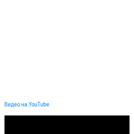
Видео на YouTube