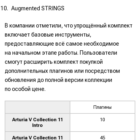
Augmented STRINGS
В компании отметили, что упрощённый комплект
включает базовые инструменты,
предоставляющие всё самое необходимое
на начальном этапе работы. Пользователи
смогут расширить комплект покупкой
дополнительных плагинов или посредством
обновления до полной версии коллекции
по особой цене.
Плагины
Arturia V Collection 11
10
Intro
Arturia V Collection 11
45