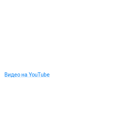
Видео на YouTube