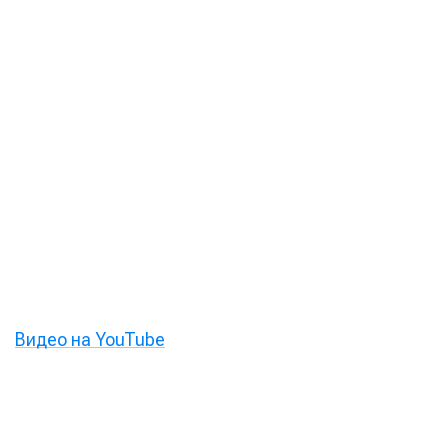
Видео на YouTube