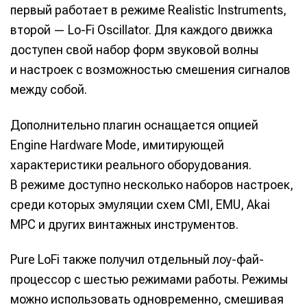
первый работает в режиме Realistic Instruments,
второй — Lo-Fi Oscillator. Для каждого движка
доступен свой набор форм звуковой волны
и настроек с возможностью смешения сигналов
между собой.
Дополнительно плагин оснащается опцией
Engine Hardware Mode, имитирующей
характеристики реального оборудования.
В режиме доступно несколько наборов настроек,
среди которых эмуляции схем CMI, EMU, Akai
MPC и других винтажных инструментов.
Pure LoFi также получил отдельный лоу-фай-
процессор с шестью режимами работы. Режимы
можно использовать одновременно, смешивая