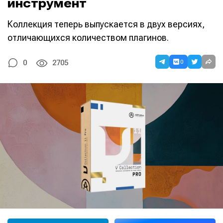
инструмент
Коллекция теперь выпускается в двух версиях,
отличающихся количеством плагинов.
0
0
2705