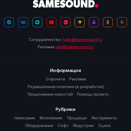
Сотрудничество:
hello@samesound.ru
Реклама:
adv@samesound.ru
Информация
О проекте
Реклама
Редакционная политика (в разработке)
Предложение новостей
Помощь проекту
Рубрики
Написание
Исполнение
Продакшн
Инструменты
Оборудование
Софт
Индустрия
Сцена