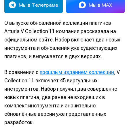
Мы в Телеграме
Мы в MAX
О выпуске обновлённой коллекции плагинов
Arturia V Collection 11 компания рассказала на
официальном сайте. Набор включает два новых
инструмента и обновления уже существующих
плагинов, и выпускается в двух версиях.
В сравнении с
прошлым изданием коллекции
, V
Collection 11 включает 45 виртуальных
инструментов. Набор получил два совершенно
новых плагина, два ранее не входивших в
комплект инструмента и значительно
обновлённые версии уже представленных
разработок.