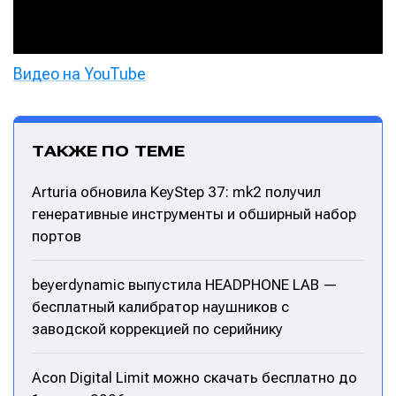
Видео на YouTube
ТАКЖЕ ПО ТЕМЕ
Arturia обновила KeyStep 37: mk2 получил
генеративные инструменты и обширный набор
портов
beyerdynamic выпустила HEADPHONE LAB —
бесплатный калибратор наушников с
заводской коррекцией по серийнику
Acon Digital Limit можно скачать бесплатно до