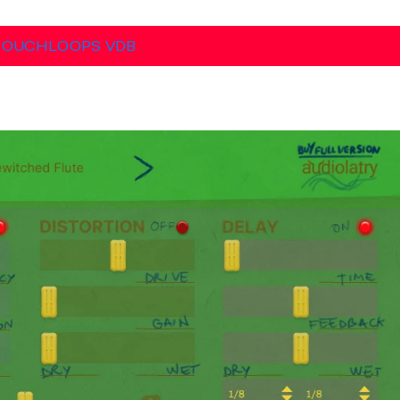
TOUCHLOOPS VDB