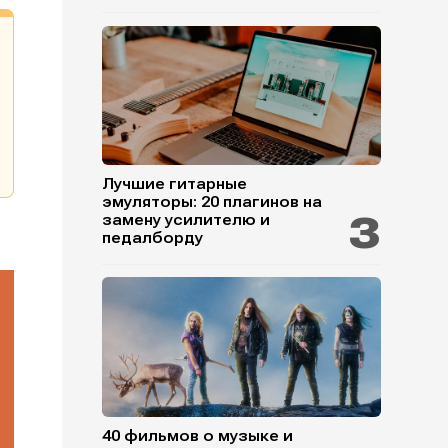
Лучшие гитарные
эмуляторы: 20 плагинов на
замену усилителю и
педалборду
40 фильмов о музыке и