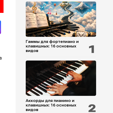
Гаммы для фортепиано и
клавишных: 16 основных
видов
в
Аккорды для пианино и
клавишных: 16 основных
видов