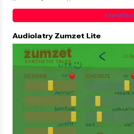
СКАЧАТЬ 
Audiolatry Zumzet Lite