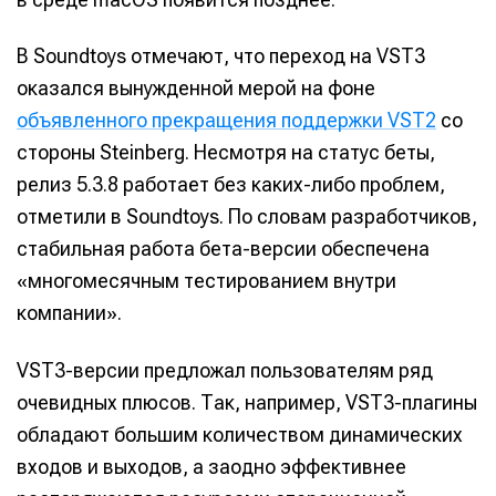
В Soundtoys отмечают, что переход на VST3
оказался вынужденной мерой на фоне
объявленного прекращения поддержки VST2
со
стороны Steinberg. Несмотря на статус беты,
релиз 5.3.8 работает без каких-либо проблем,
отметили в Soundtoys. По словам разработчиков,
стабильная работа бета-версии обеспечена
«многомесячным тестированием внутри
компании».
VST3-версии предложал пользователям ряд
очевидных плюсов. Так, например, VST3-плагины
обладают большим количеством динамических
входов и выходов, а заодно эффективнее