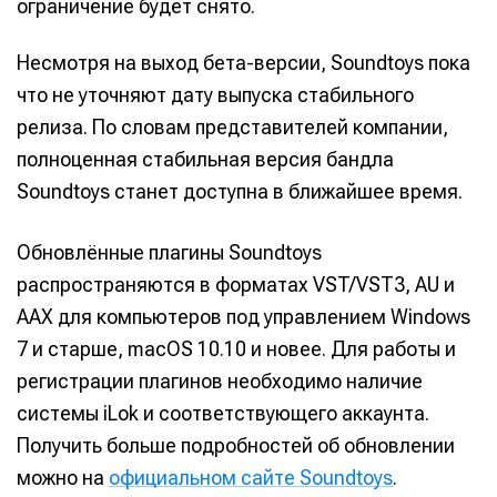
ограничение будет снято.
Несмотря на выход бета-версии, Soundtoys пока
что не уточняют дату выпуска стабильного
релиза. По словам представителей компании,
полноценная стабильная версия бандла
Soundtoys станет доступна в ближайшее время.
Обновлённые плагины Soundtoys
распространяются в форматах VST/VST3, AU и
AAX для компьютеров под управлением Windows
7 и старше, macOS 10.10 и новее. Для работы и
регистрации плагинов необходимо наличие
системы iLok и соответствующего аккаунта.
Получить больше подробностей об обновлении
можно на
официальном сайте Soundtoys
.