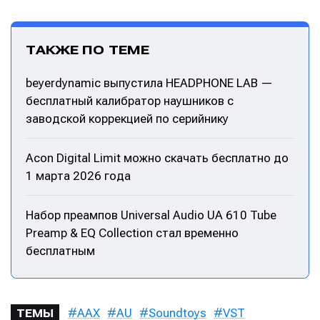
ТАКЖЕ ПО ТЕМЕ
beyerdynamic выпустила HEADPHONE LAB —
бесплатный калибратор наушников с
заводской коррекцией по серийнику
Acon Digital Limit можно скачать бесплатно до
1 марта 2026 года
Набор преампов Universal Audio UA 610 Tube
Preamp & EQ Collection стал временно
бесплатным
AAX
AU
Soundtoys
VST
ТЕМЫ