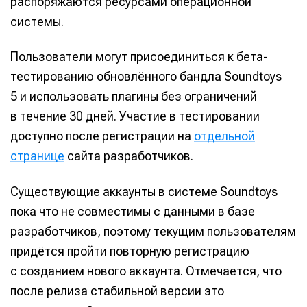
распоряжаются ресурсами операционной
системы.
Пользователи могут присоединиться к бета-
тестированию обновлённого бандла Soundtoys
5 и использовать плагины без ограничений
в течение 30 дней. Участие в тестировании
доступно после регистрации на
отдельной
странице
сайта разработчиков.
Существующие аккаунты в системе Soundtoys
пока что не совместимы с данными в базе
разработчиков, поэтому текущим пользователям
придётся пройти повторную регистрацию
с созданием нового аккаунта. Отмечается, что
после релиза стабильной версии это