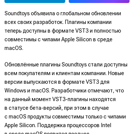
Soundtoys объявила о глобальном обновлении
всех своих разработок. Плагины компании
теперь доступны в формате VST3 и полностью
совместимы с чипами Apple Silicon в среде
macOS.
Обновлённые плагины Soundtoys стали доступны
всем покупателям и клиентам компании. Новые
версии выпускаются в формате VST3 для
Windows и macOS. Разработчики отмечают, что
на данный момент VST3-плагины находятся
в статусе бета-версий, при этом в случае
с macOS продукты совместимы только с чипами
Apple Silicon. Поддержка процессоров Intel
в среде macOS появится позднее.