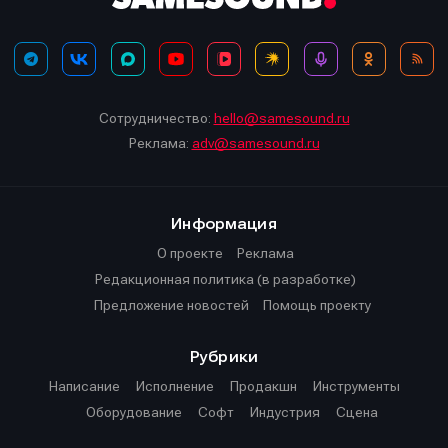
Сотрудничество:
hello@samesound.ru
Реклама:
adv@samesound.ru
Информация
О проекте
Реклама
Редакционная политика (в разработке)
Предложение новостей
Помощь проекту
Рубрики
Написание
Исполнение
Продакшн
Инструменты
Оборудование
Софт
Индустрия
Сцена