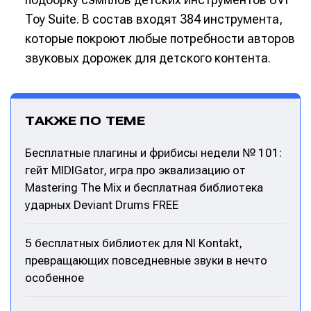
Toy Suite. В состав входят 384 инструмента,
которые покроют любые потребности авторов
звуковых дорожек для детского контента.
ТАКЖЕ ПО ТЕМЕ
Бесплатные плагины и фрибисы недели № 101:
гейт MIDIGator, игра про эквализацию от
Mastering The Mix и бесплатная библиотека
ударных Deviant Drums FREE
5 бесплатных библиотек для NI Kontakt,
превращающих повседневные звуки в нечто
особенное