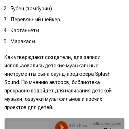
Бубен (тамбурин);
Деревянный шейкер;
Кастаньеты;
Маракасы.
Как утверждают создатели, для записи
использовались детские музыкальные
инструменты сына саунд-продюсера Splash
Sound. По мнению авторов, библиотека
прекрасно подойдёт для написания детской
музыки, озвучки мультфильмов и прочих
проектов для детей.