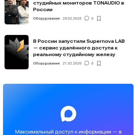
студийных мониторов TONAUDIO в
России
Оборудование
26.02.2026
0
В России запустили Supernova LAB
— сервис удалённого доступа к
реальному студийному железу
Оборудование
21.02.2026
0
Максимальный доступ к информации — в