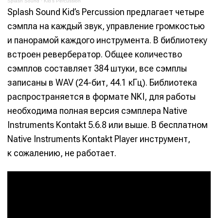
Splash Sound
·
Kid’s Percussion
Splash Sound Kid’s Percussion предлагает четыре
сэмпла на каждый звук, управление громкостью
и панорамой каждого инструмента. В библиотеку
встроен ревербератор. Общее количество
сэмплов составляет 384 штуки, все сэмплы
записаны в WAV (24-бит, 44.1 кГц). Библиотека
распространяется в формате NKI, для работы
необходима полная версия сэмплера Native
Instruments Kontakt 5.6.8 или выше. В бесплатном
Native Instruments Kontakt Player инструмент,
к сожалению, не работает.