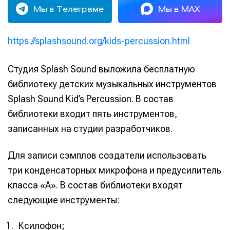
Мы в Телеграме
Мы в MAX
https://splashsound.org/kids-percussion.html
Студия Splash Sound выложила бесплатную
библиотеку детских музыкальных инструментов
Splash Sound Kid’s Percussion. В состав
библиотеки входит пять инструментов,
записанных на студии разработчиков.
Для записи сэмплов создатели использовать
три конденсаторных микрофона и предусилитель
класса «A». В состав библиотеки входят
следующие инструменты:
Ксилофон;