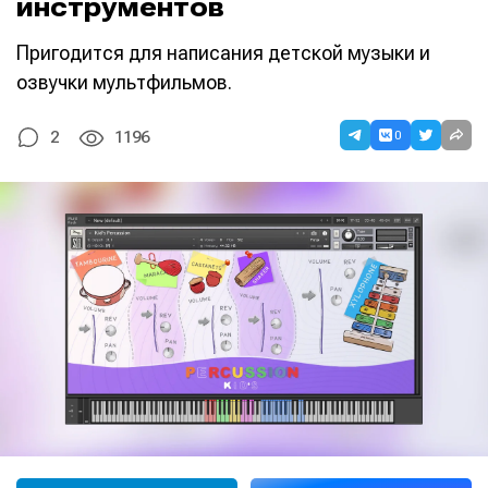
инструментов
Пригодится для написания детской музыки и
озвучки мультфильмов.
0
2
1196