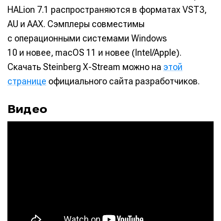
HALion 7.1 распространяются в форматах VST3,
AU и AAX. Сэмплеры совместимы
с операционными системами Windows
10 и новее, macOS 11 и новее (Intel/Apple).
Скачать Steinberg X-Stream можно на
этой
странице
официального сайта разработчиков.
Видео