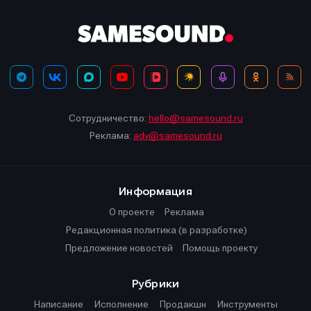
Сотрудничество:
hello@samesound.ru
Реклама:
adv@samesound.ru
Информация
О проекте
Реклама
Редакционная политика (в разработке)
Предложение новостей
Помощь проекту
Рубрики
Написание
Исполнение
Продакшн
Инструменты