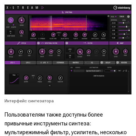
Интерфейс синтезатора
Пользователям также доступны более
привычные инструменты синтеза:
мультирежимный фильтр, усилитель, несколько