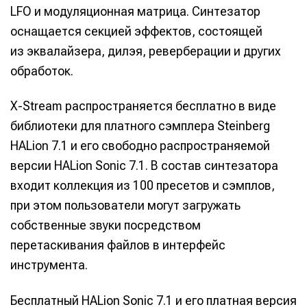
LFO и модуляционная матрица. Синтезатор
оснащается секцией эффектов, состоящей
из эквалайзера, дилэя, реверберации и других
обработок.
X-Stream распространяется бесплатно в виде
библиотеки для платного сэмплера Steinberg
HALion 7.1 и его свободно распространяемой
версии HALion Sonic 7.1. В состав синтезатора
входит коллекция из 100 пресетов и сэмплов,
при этом пользователи могут загружать
собственные звуки посредством
перетаскивания файлов в интерфейс
инструмента.
Бесплатный HALion Sonic 7.1 и его платная версия