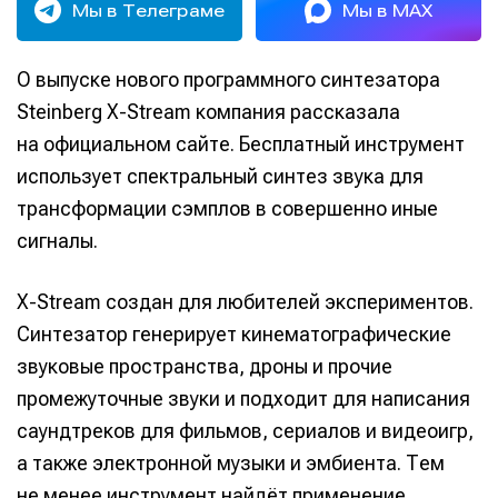
Мы в Телеграме
Мы в MAX
О выпуске нового программного синтезатора
Steinberg X-Stream компания рассказала
на официальном сайте. Бесплатный инструмент
использует спектральный синтез звука для
трансформации сэмплов в совершенно иные
сигналы.
X-Stream создан для любителей экспериментов.
Синтезатор генерирует кинематографические
звуковые пространства, дроны и прочие
промежуточные звуки и подходит для написания
саундтреков для фильмов, сериалов и видеоигр,
а также электронной музыки и эмбиента. Тем
не менее инструмент найдёт применение