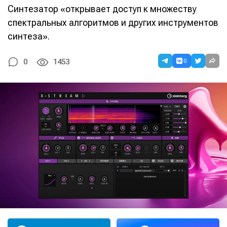
Синтезатор «открывает доступ к множеству
спектральных алгоритмов и других инструментов
синтеза».
0
0
1453