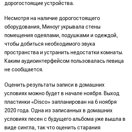
дорогостоящие устройства.
Несмотря на наличие дорогостоящего
оборудования, Миноуг укрывала стены
помещения одеялами, подушками и одеждой,
чтобы добиться необходимого звука
пространства и устранить недостатки комнаты.
Каким аудиоинтерфейсом пользовалась певица
не сообщается.
Оценить результаты записи в домашних
условиях можно будет в начале ноября. Выход
пластинки «Disco» запланирован на 6 ноября
2020 года. Одна из записанных в домашних
условиях песен с будущего альбома уже вышла в
виде сингла, так что оценить старания