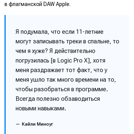
в флагманской DAW Apple.
Я подумала, что если 11-летние
могут записывать треки в спальне, то
чем я хуже? Я действительно
погрузилась [в Logic Pro X], хотя
меня раздражает тот факт, что у
меня ушло так много времени на то,
чтобы разобраться в программе.
Всегда полезно обзаводиться
новыми навыками.
Кайли Миноуг