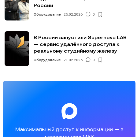
России
Оборудование
26.02.2026
0
В России запустили Supernova LAB
— сервис удалённого доступа к
реальному студийному железу
Оборудование
21.02.2026
0
Максимальный доступ к информации — в