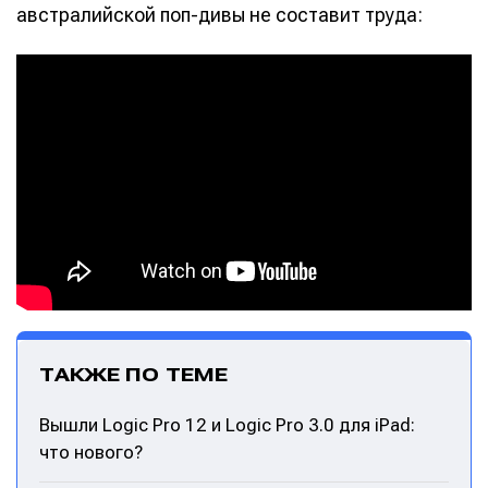
австралийской поп-дивы не составит труда:
ТАКЖЕ ПО ТЕМЕ
Вышли Logic Pro 12 и Logic Pro 3.0 для iPad:
что нового?