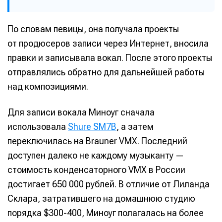
По словам певицы, она получала проекты
от продюсеров записи через Интернет, вносила
правки и записывала вокал. После этого проекты
отправлялись обратно для дальнейшей работы
над композициями.
Для записи вокала Миноуг cначала
использовала
Shure SM7B
, а затем
переключилась на Brauner VMX. Последний
доступен далеко не каждому музыканту —
стоимость конденсаторного VMX в России
достигает 650 000 рублей. В отличие от Лиланда
Склара, затратившего на домашнюю студию
порядка $300-400, Миноуг полагалась на более