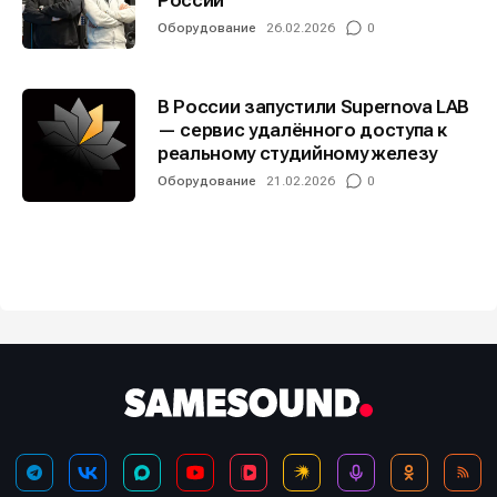
России
Оборудование
26.02.2026
0
В России запустили Supernova LAB
— сервис удалённого доступа к
реальному студийному железу
Оборудование
21.02.2026
0