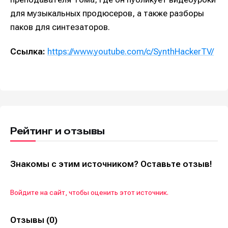
для музыкальных продюсеров, а также разборы
паков для синтезаторов.
Ссылка:
https://www.youtube.com/c/SynthHackerTV/
Рейтинг и отзывы
Знакомы с этим источником? Оставьте отзыв!
Войдите на сайт, чтобы оценить этот источник.
Отзывы (0)