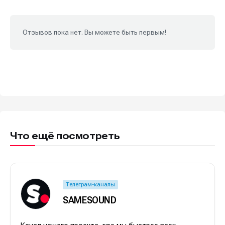
Отзывов пока нет. Вы можете быть первым!
Что ещё посмотреть
Телеграм-каналы
SAMESOUND