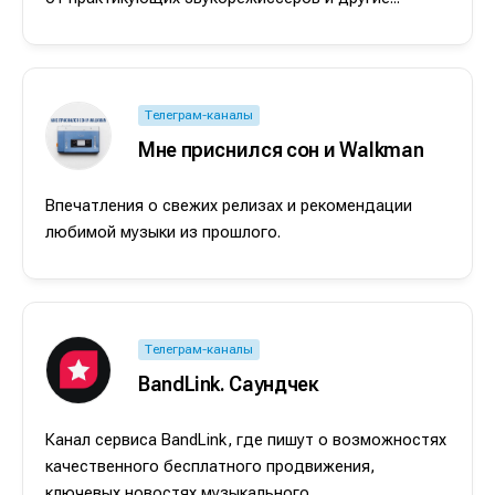
Телеграм-каналы
Мне приснился сон и Walkman
Впечатления о свежих релизах и рекомендации
любимой музыки из прошлого.
Телеграм-каналы
BandLink. Саундчек
Канал сервиса BandLink, где пишут о возможностях
качественного бесплатного продвижения,
ключевых новостях музыкального...