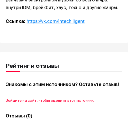
внутри IDM, брейкбит, хаус, техно и другие жанры.
Ссылка:
https://vk.com/intechlligent
Рейтинг и отзывы
Знакомы с этим источником? Оставьте отзыв!
Войдите на сайт, чтобы оценить этот источник.
Отзывы (0)