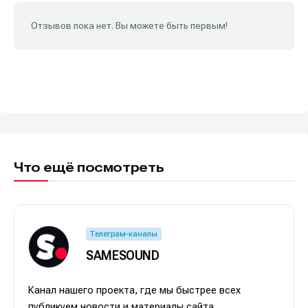
Отзывов пока нет. Вы можете быть первым!
Что ещё посмотреть
Телеграм-каналы
SAMESOUND
Канал нашего проекта, где мы быстрее всех
публикуем новости и материалы сайта.