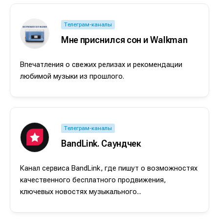
Телеграм-каналы
Мне приснился сон и Walkman
Впечатления о свежих релизах и рекомендации
любимой музыки из прошлого.
Телеграм-каналы
BandLink. Саундчек
Канал сервиса BandLink, где пишут о возможностях
качественного бесплатного продвижения,
ключевых новостях музыкального...