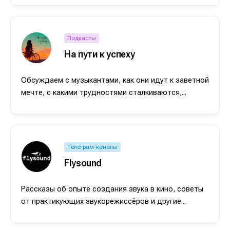
Подкасты
На пути к успеху
Обсуждаем с музыкантами, как они идут к заветной
мечте, с какими трудностями сталкиваются,...
Телеграм-каналы
Flysound
Рассказы об опыте создания звука в кино, советы
от практикующих звукорежиссёров и другие...