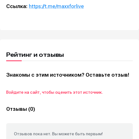
Ссылка:
https://t.me/maxxforlive
Рейтинг и отзывы
Знакомы с этим источником? Оставьте отзыв!
Войдите на сайт, чтобы оценить этот источник.
Отзывы (0)
Отзывов пока нет. Вы можете быть первым!