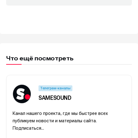
Что ещё посмотреть
Телеграм-каналы
SAMESOUND
Канал нашего проекта, где мы быстрее всех
публикуем новости и материалы сайта.
Подписаться...