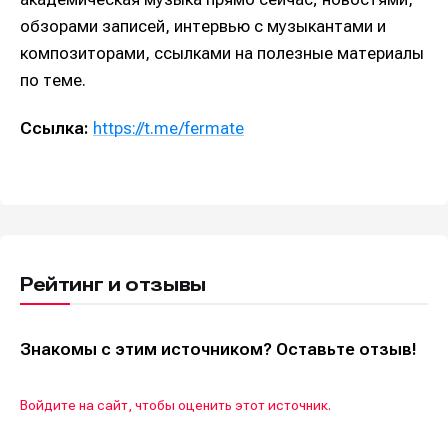
обзорами записей, интервью c музыкантами и
композиторами, ссылками на полезные материалы
по теме.
Ссылка:
https://t.me/fermate
Рейтинг и отзывы
Знакомы с этим источником? Оставьте отзыв!
Войдите на сайт, чтобы оценить этот источник.