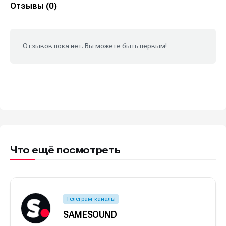
Отзывы (0)
Отзывов пока нет. Вы можете быть первым!
Что ещё посмотреть
Телеграм-каналы
SAMESOUND