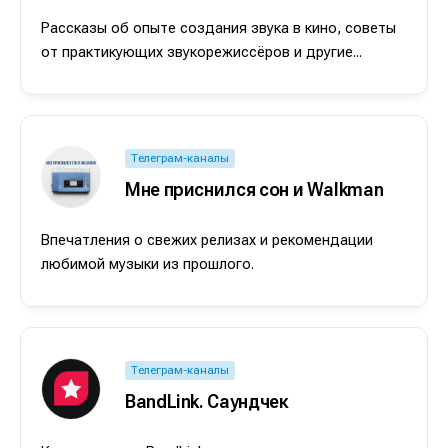
Рассказы об опыте создания звука в кино, советы
от практикующих звукорежиссёров и другие...
Телеграм-каналы
Мне приснился сон и Walkman
Впечатления о свежих релизах и рекомендации
любимой музыки из прошлого.
Телеграм-каналы
BandLink. Саундчек