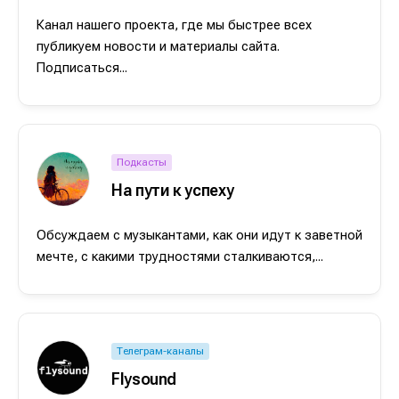
Канал нашего проекта, где мы быстрее всех
публикуем новости и материалы сайта.
Подписаться...
Подкасты
На пути к успеху
Обсуждаем с музыкантами, как они идут к заветной
мечте, с какими трудностями сталкиваются,...
Телеграм-каналы
Flysound