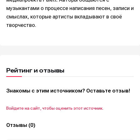
музыкантами о процессе написания песен, записи и
смыслах, которые артисты вкладывают в своё
творчество.
Рейтинг и отзывы
Знакомы с этим источником? Оставьте отзыв!
Войдите на сайт, чтобы оценить этот источник.
Отзывы (0)