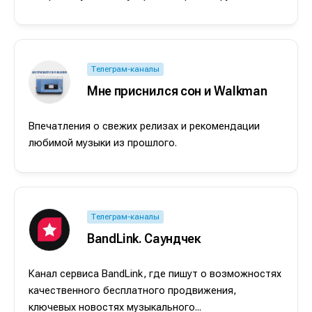
Телеграм-каналы
Мне приснился сон и Walkman
Впечатления о свежих релизах и рекомендации
любимой музыки из прошлого.
Телеграм-каналы
BandLink. Саундчек
Канал сервиса BandLink, где пишут о возможностях
качественного бесплатного продвижения,
ключевых новостях музыкального...