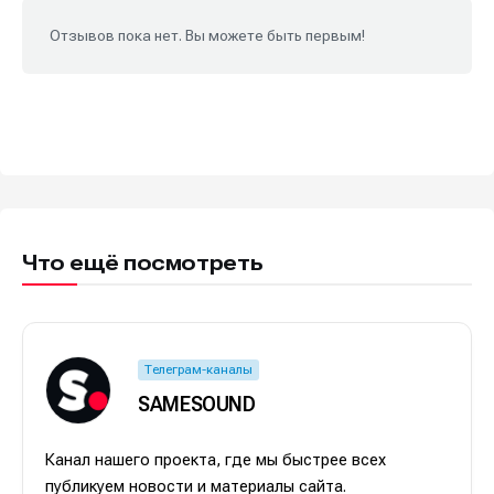
Отзывов пока нет. Вы можете быть первым!
Что ещё посмотреть
Телеграм-каналы
SAMESOUND
Канал нашего проекта, где мы быстрее всех
публикуем новости и материалы сайта.