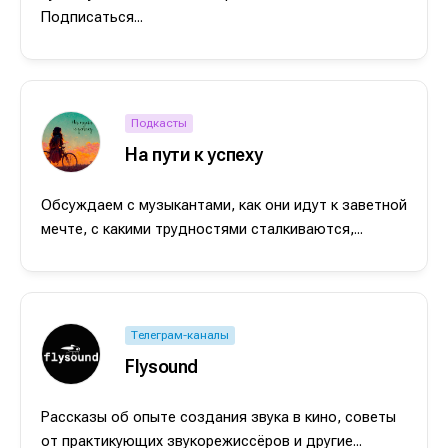
Подписаться...
Подкасты
На пути к успеху
Обсуждаем с музыкантами, как они идут к заветной
мечте, с какими трудностями сталкиваются,...
Телеграм-каналы
Flysound
Рассказы об опыте создания звука в кино, советы
от практикующих звукорежиссёров и другие...