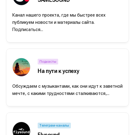
Канал нашего проекта, где мы быстрее всех
публикуем новости и материалы сайта.
Подписаться...
Подкасты
На пути к успеху
Обсуждаем с музыкантами, как они идут к заветной
мечте, с какими трудностями сталкиваются,...
Телеграм-каналы
Flysound