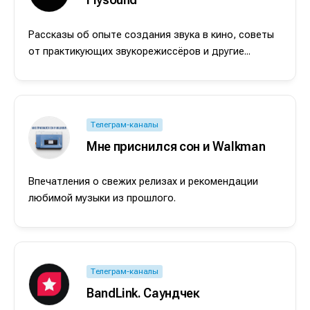
Рассказы об опыте создания звука в кино, советы
от практикующих звукорежиссёров и другие...
Телеграм-каналы
Мне приснился сон и Walkman
Впечатления о свежих релизах и рекомендации
любимой музыки из прошлого.
Телеграм-каналы
BandLink. Саундчек