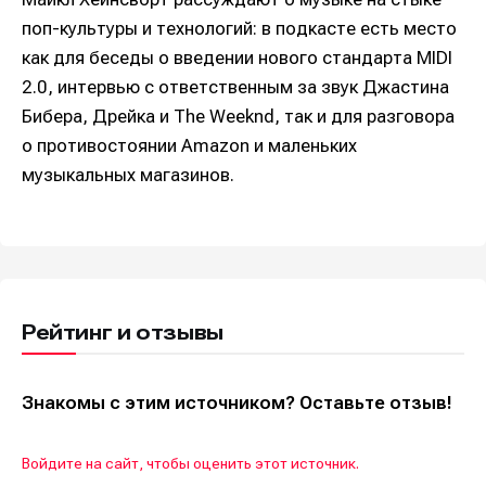
поп-культуры и технологий: в подкасте есть место
как для беседы о введении нового стандарта MIDI
2.0, интервью с ответственным за звук Джастина
Бибера, Дрейка и The Weeknd, так и для разговора
о противостоянии Amazon и маленьких
музыкальных магазинов.
Рейтинг и отзывы
Знакомы с этим источником? Оставьте отзыв!
Войдите на сайт, чтобы оценить этот источник.