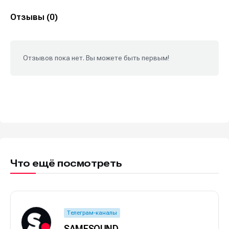
Отзывы (0)
Отзывов пока нет. Вы можете быть первым!
Что ещё посмотреть
Телеграм-каналы
SAMESOUND