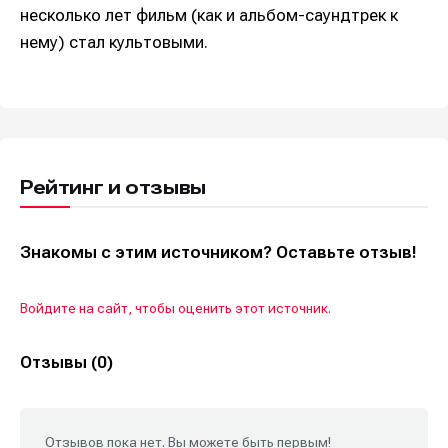
несколько лет фильм (как и альбом-саундтрек к
нему) стал культовыми.
Рейтинг и отзывы
Знакомы с этим источником? Оставьте отзыв!
Войдите на сайт, чтобы оценить этот источник.
Отзывы (0)
Отзывов пока нет. Вы можете быть первым!