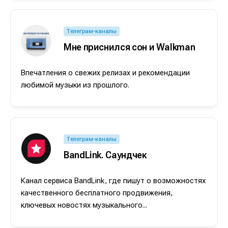
Телеграм-каналы
Мне приснился сон и Walkman
Впечатления о свежих релизах и рекомендации
любимой музыки из прошлого.
Телеграм-каналы
BandLink. Саундчек
Канал сервиса BandLink, где пишут о возможностях
качественного бесплатного продвижения,
ключевых новостях музыкального...