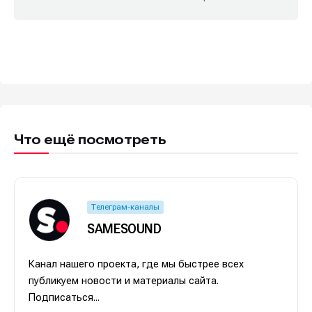
Что ещё посмотреть
Телеграм-каналы
SAMESOUND
Канал нашего проекта, где мы быстрее всех
публикуем новости и материалы сайта.
Подписаться...