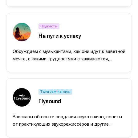
Подкасты
На пути к успеху
Обсуждаем с музыкантами, как они идут к заветной
мечте, с какими трудностями сталкиваются,...
Телеграм-каналы
Flysound
Рассказы об опыте создания звука в кино, советы
от практикующих звукорежиссёров и другие...