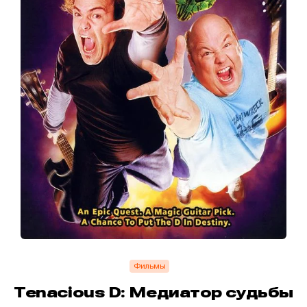
Фильмы
Tenacious D: Медиатор судьбы