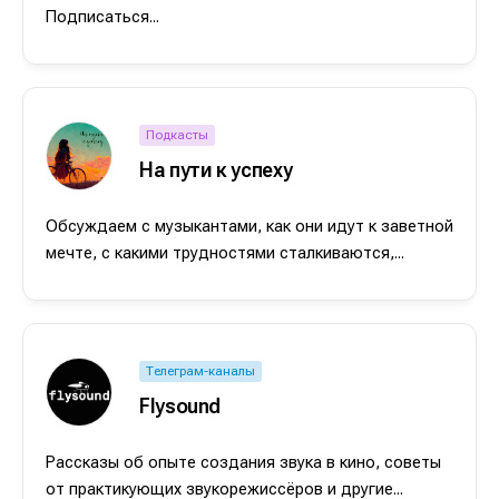
Подписаться...
Подкасты
На пути к успеху
Обсуждаем с музыкантами, как они идут к заветной
мечте, с какими трудностями сталкиваются,...
Телеграм-каналы
Flysound
Рассказы об опыте создания звука в кино, советы
от практикующих звукорежиссёров и другие...