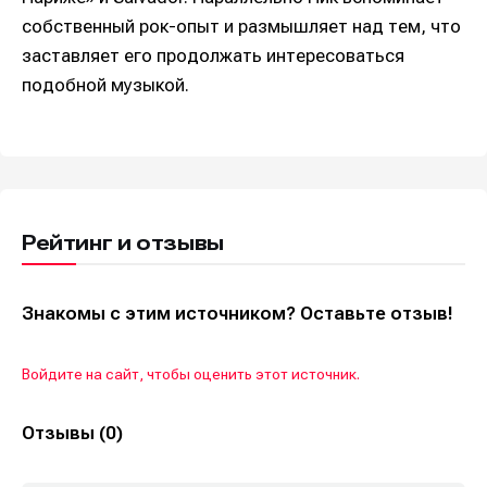
собственный рок-опыт и размышляет над тем, что
заставляет его продолжать интересоваться
подобной музыкой.
Рейтинг и отзывы
Знакомы с этим источником? Оставьте отзыв!
Войдите на сайт, чтобы оценить этот источник.
Отзывы (0)