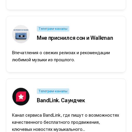
Телеграм-каналы
Мне приснился сон и Walkman
Впечатления о свежих релизах и рекомендации
любимой музыки из прошлого.
Телеграм-каналы
BandLink. Саундчек
Канал сервиса BandLink, где пишут о возможностях
качественного бесплатного продвижения,
ключевых новостях музыкального...