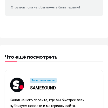
Отзывов пока нет. Вы можете быть первым!
Что ещё посмотреть
Телеграм-каналы
SAMESOUND
Канал нашего проекта, где мы быстрее всех
публикуем новости и материалы сайта.