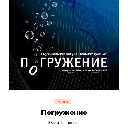
Фильмы
Погружение
Юлия Панасенко