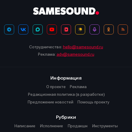
Сотрудничество:
hello@samesound.ru
Реклама:
adv@samesound.ru
Информация
О проекте
Реклама
Редакционная политика (в разработке)
Предложение новостей
Помощь проекту
Рубрики
Написание
Исполнение
Продакшн
Инструменты