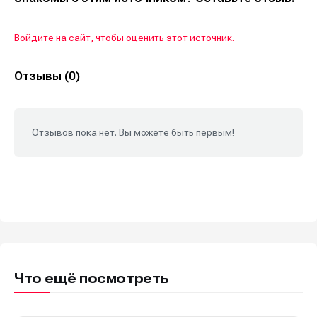
Войдите на сайт, чтобы оценить этот источник.
Отзывы (0)
Отзывов пока нет. Вы можете быть первым!
Что ещё посмотреть