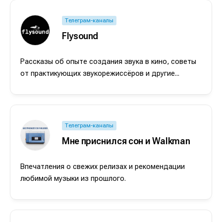
Телеграм-каналы
Flysound
Рассказы об опыте создания звука в кино, советы
от практикующих звукорежиссёров и другие...
Телеграм-каналы
Мне приснился сон и Walkman
Впечатления о свежих релизах и рекомендации
любимой музыки из прошлого.