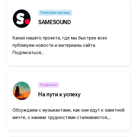
Телеграм-каналы
SAMESOUND
Канал нашего проекта, где мы быстрее всех
публикуем новости и материалы сайта.
Подписаться...
Подкасты
На пути к успеху
Обсуждаем с музыкантами, как они идут к заветной
мечте, с какими трудностями сталкиваются,...