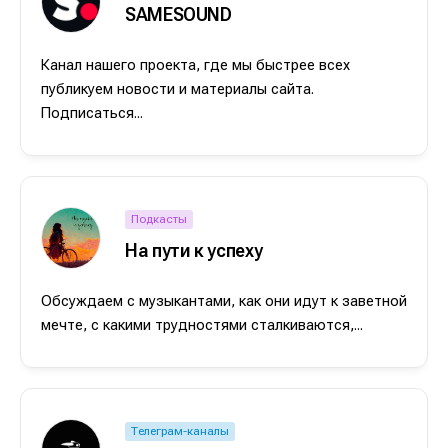
SAMESOUND
Канал нашего проекта, где мы быстрее всех
публикуем новости и материалы сайта.
Подписаться...
Подкасты
На пути к успеху
Обсуждаем с музыкантами, как они идут к заветной
мечте, с какими трудностями сталкиваются,...
Телеграм-каналы