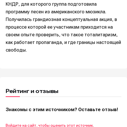
КНДР, для которого группа подготовила
программу песен из американского мюзикла.
Получилась грандиозная концептуальная акция, в
процессе которой ее участникам приходится на
своем опыте проверить, что такое тоталитаризм,
как работает пропаганда, и где границы настоящей
свободы.
Рейтинг и отзывы
Знакомы с этим источником? Оставьте отзыв!
Войдите на сайт, чтобы оценить этот источник.