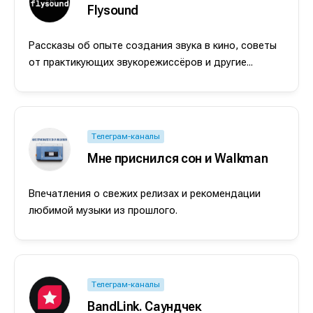
Flysound
Рассказы об опыте создания звука в кино, советы
от практикующих звукорежиссёров и другие...
Телеграм-каналы
Мне приснился сон и Walkman
Впечатления о свежих релизах и рекомендации
любимой музыки из прошлого.
Телеграм-каналы
BandLink. Саундчек