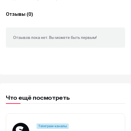
Отзывы (0)
Отзывов пока нет. Вы можете быть первым!
Что ещё посмотреть
Телеграм-каналы