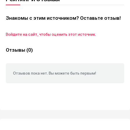
Знакомы с этим источником? Оставьте отзыв!
Войдите на сайт, чтобы оценить этот источник.
Отзывы (0)
Отзывов пока нет. Вы можете быть первым!