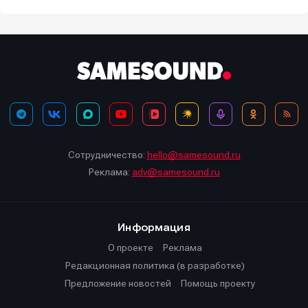
Сотрудничество:
hello@samesound.ru
Реклама:
adv@samesound.ru
Информация
О проекте
Реклама
Редакционная политика (в разработке)
Предложение новостей
Помощь проекту