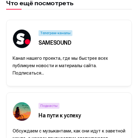
Что ещё посмотреть
Телеграм-каналы
SAMESOUND
Канал нашего проекта, где мы быстрее всех
публикуем новости и материалы сайта.
Подписаться...
Подкасты
На пути к успеху
Обсуждаем с музыкантами, как они идут к заветной