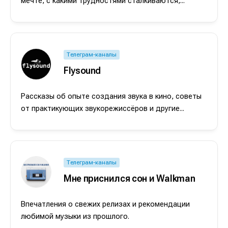
мечте, с какими трудностями сталкиваются,...
Телеграм-каналы
Flysound
Рассказы об опыте создания звука в кино, советы
от практикующих звукорежиссёров и другие...
Телеграм-каналы
Мне приснился сон и Walkman
Впечатления о свежих релизах и рекомендации
любимой музыки из прошлого.