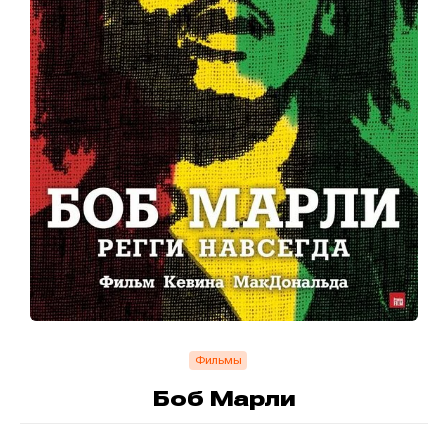
Фильмы
Боб Марли