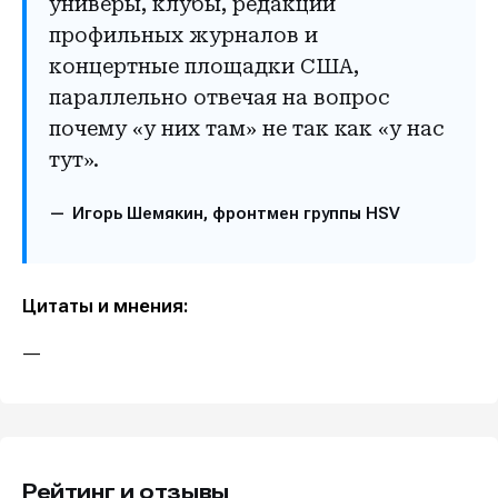
универы, клубы, редакции
профильных журналов и
концертные площадки США,
параллельно отвечая на вопрос
почему «у них там» не так как «у нас
тут».
Игорь Шемякин, фронтмен группы HSV
Цитаты и мнения:
—
Рейтинг и отзывы