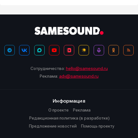
Сотрудничество:
hello@samesound.ru
Реклама:
adv@samesound.ru
Информация
О проекте
Реклама
Редакционная политика (в разработке)
Предложение новостей
Помощь проекту