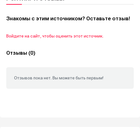
Знакомы с этим источником? Оставьте отзыв!
Войдите на сайт, чтобы оценить этот источник.
Отзывы (0)
Отзывов пока нет. Вы можете быть первым!