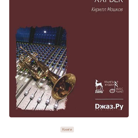
Книги