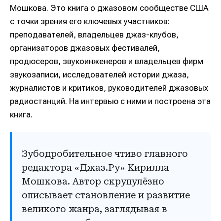
Мошкова. Это книга о джазовом сообществе США
с точки зрения его ключевых участников:
преподавателей, владельцев джаз-клубов,
организаторов джазовых фестивалей,
продюсеров, звукоинженеров и владельцев фирм
звукозаписи, исследователей истории джаза,
журналистов и критиков, руководителей джазовых
радиостанций. На интервью с ними и построена эта
книга.
Зубодробительное чтиво главного
редактора «Джаз.Ру» Кирилла
Мошкова. Автор скрупулёзно
описывает становление и развитие
великого жанра, заглядывая в