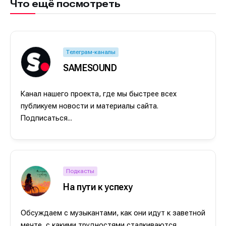
Что ещё посмотреть
Телеграм-каналы
SAMESOUND
Канал нашего проекта, где мы быстрее всех
публикуем новости и материалы сайта.
Подписаться...
Подкасты
На пути к успеху
Обсуждаем с музыкантами, как они идут к заветной
мечте, с какими трудностями сталкиваются,...