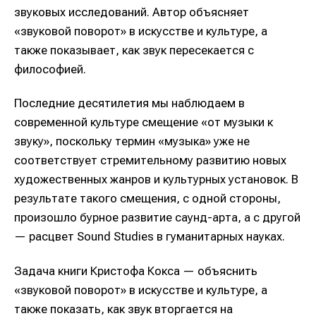
звуковых исследований. Автор объясняет
«звуковой поворот» в искусстве и культуре, а
также показывает, как звук пересекается с
философией.
Последние десятилетия мы наблюдаем в
современной культуре смещение «от музыки к
звуку», поскольку термин «музыка» уже не
соответствует стремительному развитию новых
художественных жанров и культурных установок. В
результате такого смещения, с одной стороны,
произошло бурное развитие саунд-арта, а с другой
— расцвет Sound Studies в гуманитарных науках.
Задача книги Кристофа Кокса — объяснить
«звуковой поворот» в искусстве и культуре, а
также показать, как звук вторгается на