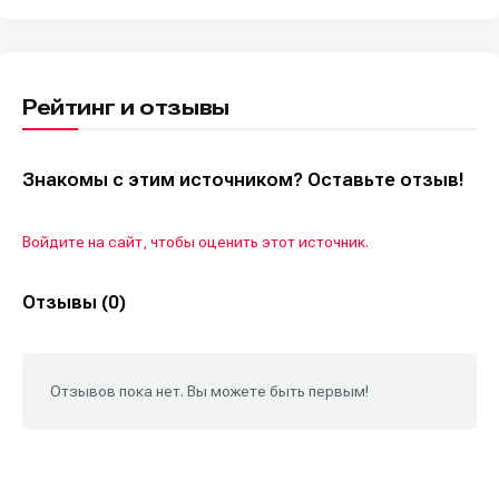
Рейтинг и отзывы
Знакомы с этим источником? Оставьте отзыв!
Войдите на сайт, чтобы оценить этот источник.
Отзывы (0)
Отзывов пока нет. Вы можете быть первым!