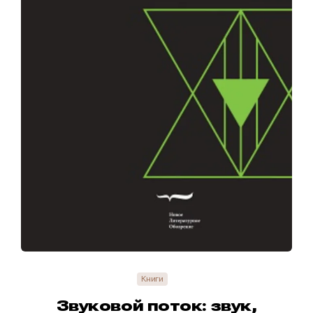
Книги
Звуковой поток: звук,