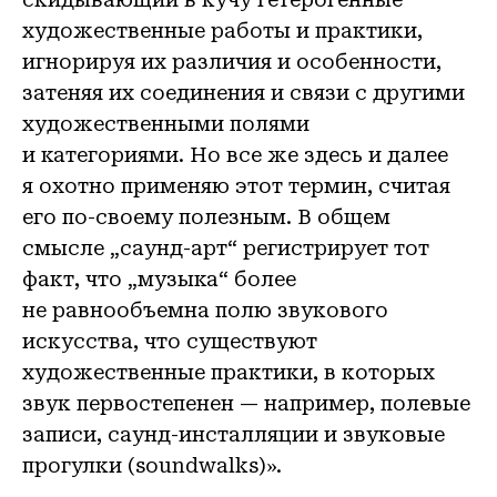
художественные работы и практики,
игнорируя их различия и особенности,
затеняя их соединения и связи с другими
художественными полями
и категориями. Но все же здесь и далее
я охотно применяю этот термин, считая
его по-своему полезным. В общем
смысле „саунд-арт“ регистрирует тот
факт, что „музыка“ более
не равнообъемна полю звукового
искусства, что существуют
художественные практики, в которых
звук первостепенен — например, полевые
записи, саунд-инсталляции и звуковые
прогулки (soundwalks)».