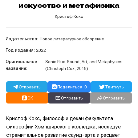
искусство и метафизика
Кристоф Кокс
Издательство:
Новое литературное обозрение
Год издания:
2022
Оригинальное
Sonic Flux: Sound, Art, and Metaphysics
название:
(Christoph Cox, 2018)
Отправить
Поделиться
0
Твитнуть
OK
Отправить
Отправить
Кристоф Кокс, философ и декан факультета
философии Хэмпширского колледжа, исследует
стремительное развитие саунд-арта и расцвет