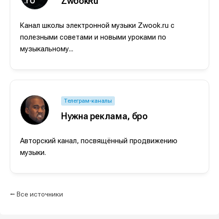
ZwookRu
Канал школы электронной музыки Zwook.ru с
полезными советами и новыми уроками по
музыкальному...
Телеграм-каналы
Нужна реклама, бро
Авторский канал, посвящённый продвижению
музыки.
⭠ Все источники