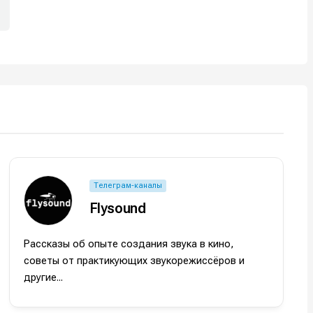
Телеграм-каналы
Flysound
Рассказы об опыте создания звука в кино,
советы от практикующих звукорежиссёров и
другие...