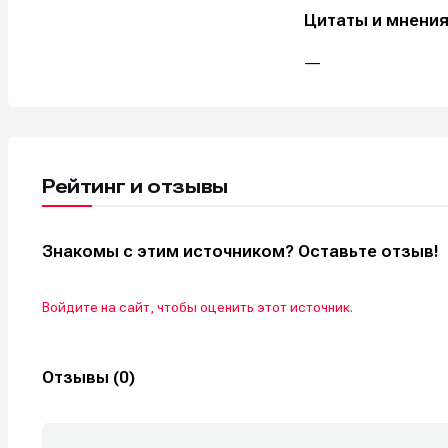
Цитаты и мнения
—
Рейтинг и отзывы
Знакомы с этим источником? Оставьте отзыв!
Войдите на сайт, чтобы оценить этот источник.
Отзывы (0)