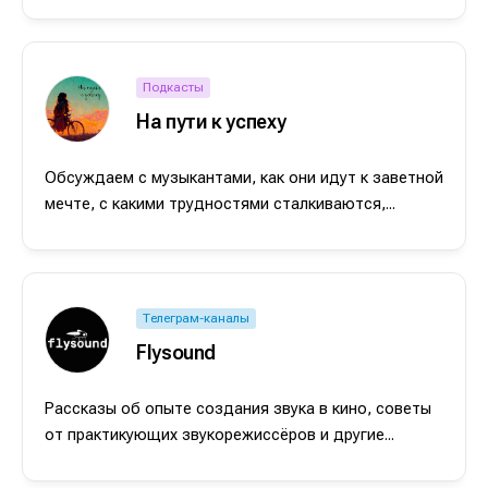
Подкасты
На пути к успеху
Обсуждаем с музыкантами, как они идут к заветной
мечте, с какими трудностями сталкиваются,...
Телеграм-каналы
Flysound
Рассказы об опыте создания звука в кино, советы
от практикующих звукорежиссёров и другие...