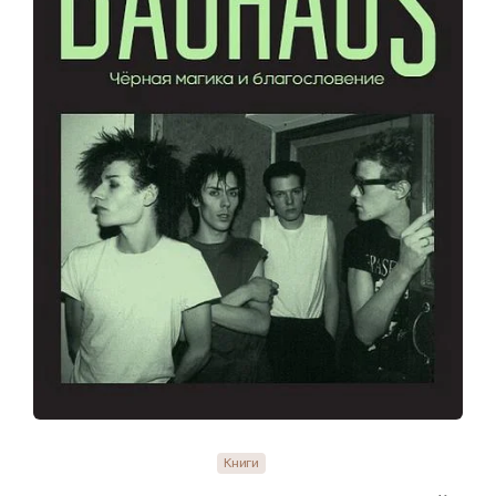
Книги