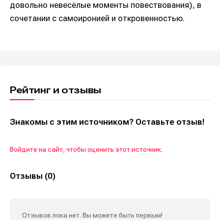
довольно невесёлые моменты повествования), в
сочетании с самоиронией и откровенностью.
Рейтинг и отзывы
Знакомы с этим источником? Оставьте отзыв!
Войдите на сайт, чтобы оценить этот источник.
Отзывы (0)
Отзывов пока нет. Вы можете быть первым!