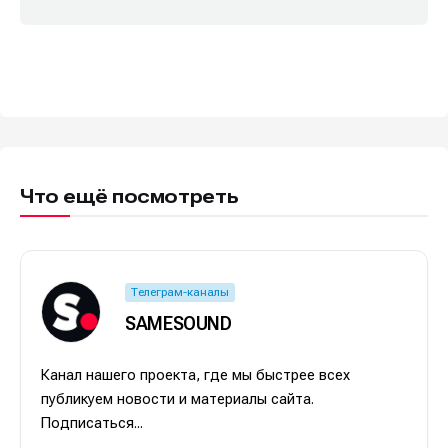
Что ещё посмотреть
Телеграм-каналы
SAMESOUND
Канал нашего проекта, где мы быстрее всех
публикуем новости и материалы сайта.
Подписаться...