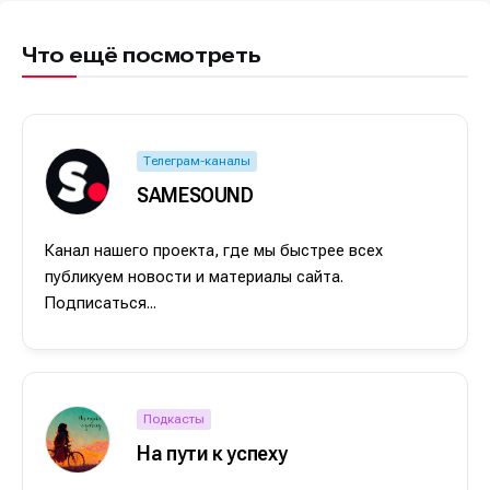
Что ещё посмотреть
Телеграм-каналы
SAMESOUND
Канал нашего проекта, где мы быстрее всех
публикуем новости и материалы сайта.
Подписаться...
Подкасты
На пути к успеху