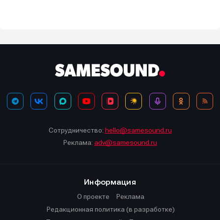
Сотрудничество:
hello@samesound.ru
Реклама:
adv@samesound.ru
Информация
О проекте
Реклама
Редакционная политика (в разработке)