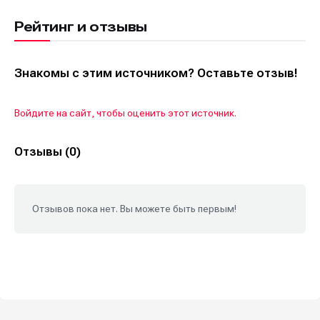
Рейтинг и отзывы
Знакомы с этим источником? Оставьте отзыв!
Войдите на сайт, чтобы оценить этот источник.
Отзывы (0)
Отзывов пока нет. Вы можете быть первым!