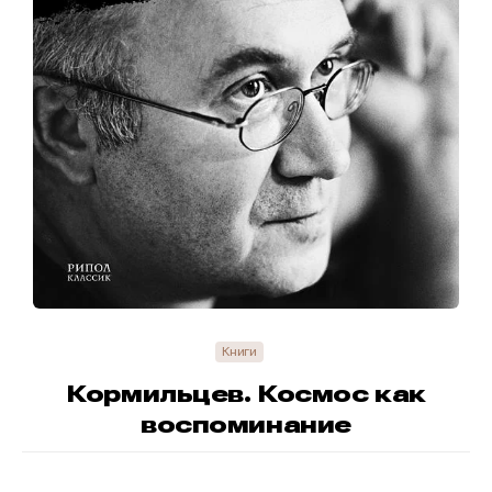
Книги
Кормильцев. Космос как
воспоминание