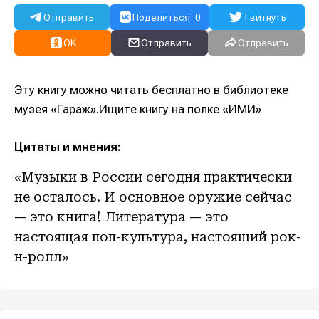
Отправить
Поделиться
0
Твитнуть
OK
Отправить
Отправить
Эту книгу можно читать бесплатно в библиотеке
музея «Гараж».Ищите книгу на полке «ИМИ»
Цитаты и мнения:
«Музыки в России сегодня практически
не осталось. И основное оружие сейчас
— это книга! Литература — это
настоящая поп-культура, настоящий рок-
н-ролл»