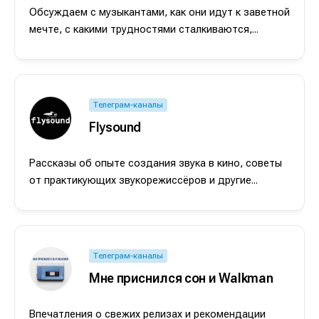
Обсуждаем с музыкантами, как они идут к заветной
мечте, с какими трудностями сталкиваются,...
Телеграм-каналы
Flysound
Рассказы об опыте создания звука в кино, советы
от практикующих звукорежиссёров и другие...
Телеграм-каналы
Мне приснился сон и Walkman
Впечатления о свежих релизах и рекомендации