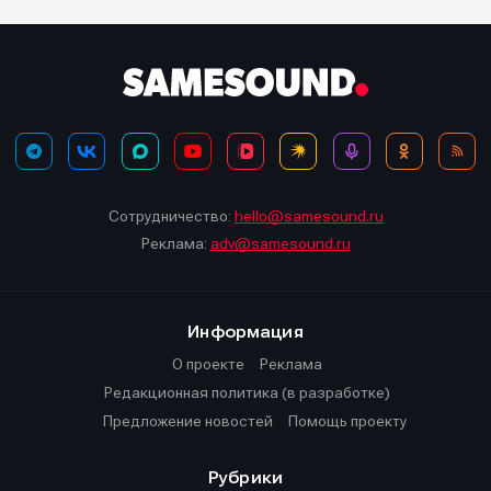
Сотрудничество:
hello@samesound.ru
Реклама:
adv@samesound.ru
Информация
О проекте
Реклама
Редакционная политика (в разработке)
Предложение новостей
Помощь проекту
Рубрики