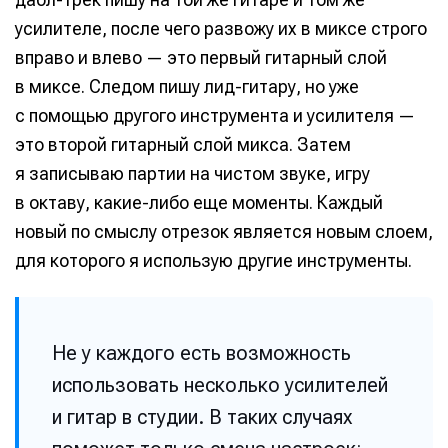
усилителе, после чего развожу их в миксе строго
вправо и влево — это первый гитарный слой
в миксе. Следом пишу лид-гитару, но уже
с помощью другого инструмента и усилителя —
это второй гитарный слой микса. Затем
я записываю партии на чистом звуке, игру
в октаву, какие-либо еще моменты. Каждый
новый по смыслу отрезок является новым слоем,
для которого я использую другие инструменты.
Не у каждого есть возможность
использовать несколько усилителей
и гитар в студии. В таких случаях