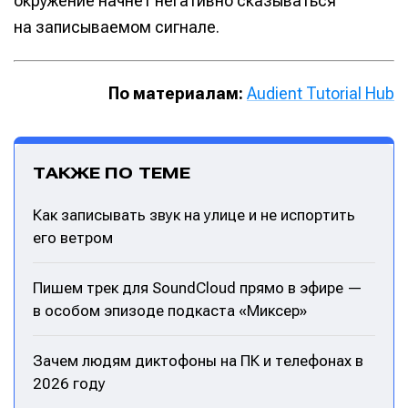
окружение начнет негативно сказываться
на записываемом сигнале.
По материалам:
Audient Tutorial Hub
ТАКЖЕ ПО ТЕМЕ
Как записывать звук на улице и не испортить
его ветром
Пишем трек для SoundCloud прямо в эфире —
в особом эпизоде подкаста «Миксер»
Зачем людям диктофоны на ПК и телефонах в
2026 году