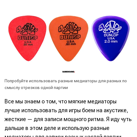
Попробуйте использовать разные медиаторы для разных по
смыслу отрезков одной партии
Все мы знаем о том, что мягкие медиаторы
лучше использовать для игры боем на акустике,
жесткие — для записи мощного ритма. Я иду чуть
дальше в этом деле и использую разные
медиаторы для записи разных частей партии.