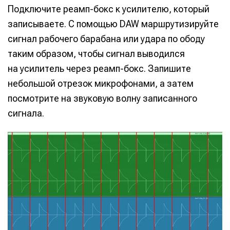
Подключите реамп-бокс к усилителю, который
записываете. С помощью DAW маршрутизируйте
сигнал рабочего барабана или удара по ободу
таким образом, чтобы сигнал выводился
на усилитель через реамп-бокс. Запишите
небольшой отрезок микрофонами, а затем
посмотрите на звуковую волну записанного
сигнала.