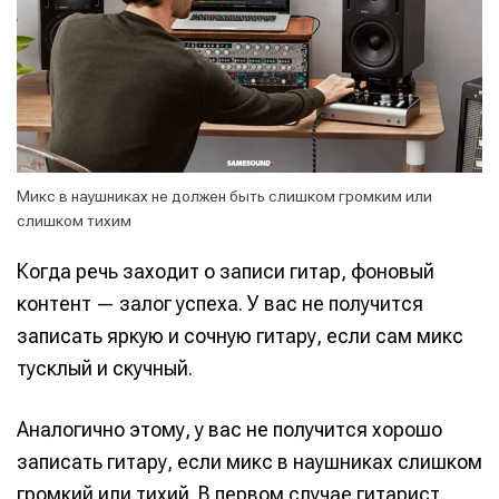
Микс в наушниках не должен быть слишком громким или
слишком тихим
Когда речь заходит о записи гитар, фоновый
контент — залог успеха. У вас не получится
записать яркую и сочную гитару, если сам микс
тусклый и скучный.
Аналогично этому, у вас не получится хорошо
записать гитару, если микс в наушниках слишком
громкий или тихий. В первом случае гитарист