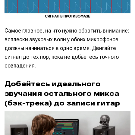
Самое главное, на что нужно обратить внимание:
всплески звуковых волн у обоих микрофонов
должны начинаться в одно время. Двигайте
сигнал до тех пор, пока не добьетесь точного
совпадения.
Добейтесь идеального
звучания остального микса
(бэк-трека) до записи гитар