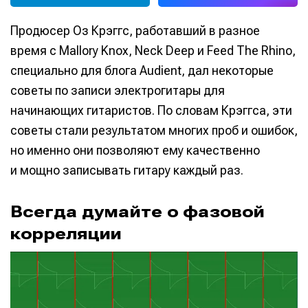
Продюсер Оз Крэггс, работавший в разное
время с Mallory Knox, Neck Deep и Feed The Rhino,
специально для блога Audient, дал некоторые
советы по записи электрогитары для
начинающих гитаристов. По словам Крэггса, эти
советы стали результатом многих проб и ошибок,
но именно они позволяют ему качественно
и мощно записывать гитару каждый раз.
Всегда думайте о фазовой
корреляции