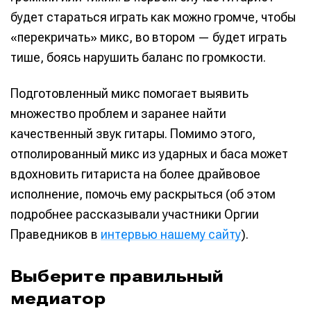
будет стараться играть как можно громче, чтобы
«перекричать» микс, во втором — будет играть
тише, боясь нарушить баланс по громкости.
Подготовленный микс помогает выявить
множество проблем и заранее найти
качественный звук гитары. Помимо этого,
отполированный микс из ударных и баса может
вдохновить гитариста на более драйвовое
исполнение, помочь ему раскрыться (об этом
подробнее рассказывали участники Оргии
Праведников в
интервью нашему сайту
).
Выберите правильный
медиатор