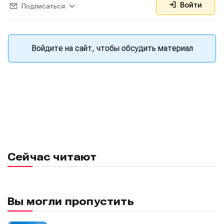
Войти
Подписаться
Войдите на сайт, чтобы обсудить материал
Сейчас читают
Вы могли пропустить