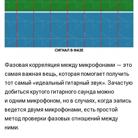
Фазовая корреляция между микрофонами — это
самая важная вещь, которая помогает получить
тот самый «идеальный гитарный звук». Зачастую
добиться крутого гитарного саунда можно
и одним микрофоном, но в случаях, когда запись
ведется двумя микрофонами, есть простой
метод проверки фазовых отношений между
ними.