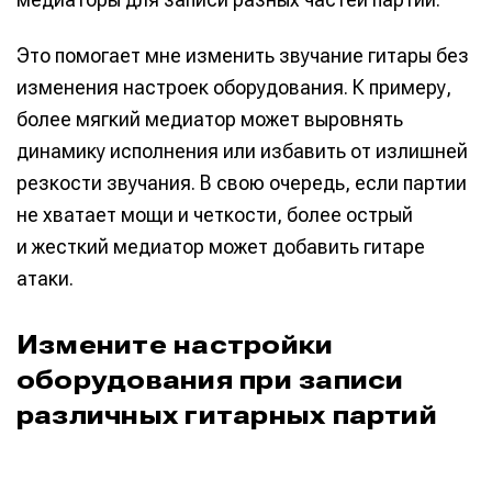
Это помогает мне изменить звучание гитары без
изменения настроек оборудования. К примеру,
более мягкий медиатор может выровнять
динамику исполнения или избавить от излишней
резкости звучания. В свою очередь, если партии
не хватает мощи и четкости, более острый
и жесткий медиатор может добавить гитаре
атаки.
Измените настройки
оборудования при записи
различных гитарных партий