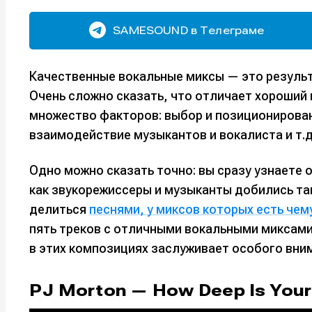
SAMESOUND в Телеграме
Качественные вокальные миксы — это результ
Очень сложно сказать, что отличает хороший 
множество факторов: выбор и позиционирова
взаимодействие музыкантов и вокалиста и т.д
Одно можно сказать точно: вы сразу узнаете 
как звукорежиссеры и музыканты добились та
делиться
песнями, у миксов которых есть чем
пять треков с отличными вокальными миксами
в этих композициях заслуживает особого вни
PJ Morton — How Deep Is Your