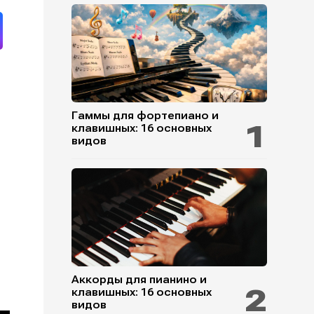
Гаммы для фортепиано и
клавишных: 16 основных
видов
Аккорды для пианино и
клавишных: 16 основных
видов