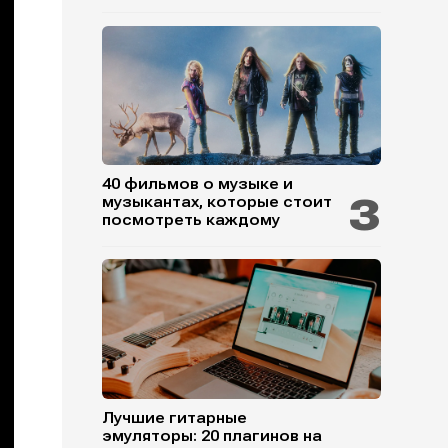
40 фильмов о музыке и
музыкантах, которые стоит
посмотреть каждому
Лучшие гитарные
эмуляторы: 20 плагинов на