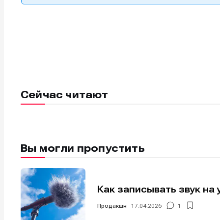
Сейчас читают
Вы могли пропустить
Как записывать звук на 
Продакшн
17.04.2026
1