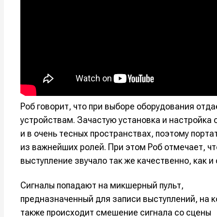
Роб говорит, что при выборе оборудования отд
устройствам. Зачастую установка и настройка 
и в очень тесных пространствах, поэтому порта
из важнейших ролей. При этом Роб отмечает, чт
выступление звучало так же качественно, как и
Сигналы попадают на микшерный пульт,
предназначенный для записи выступлений, на 
также происходит смешение сигнала со сцены