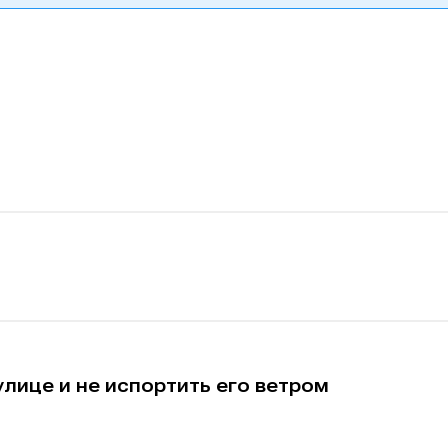
улице и не испортить его ветром