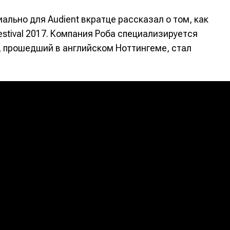
ально для Audient вкратце рассказал о том, как
stival 2017. Компания Роба специализируется
, прошедший в английском Ноттингеме, стал