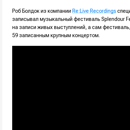
Роб Болдок из компании
Re:Live Recordings
специ
записывал музыкальный фестиваль Splendour Fe
на записи живых выступлений, а сам фестиваль
59 записанным крупным концертом.