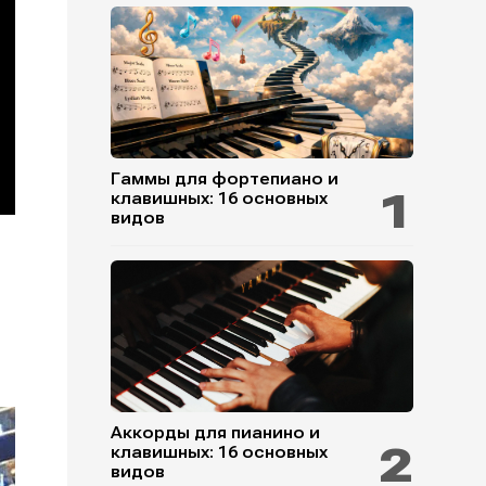
Гаммы для фортепиано и
клавишных: 16 основных
видов
Аккорды для пианино и
клавишных: 16 основных
видов