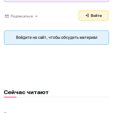
Войти
Подписаться
Войдите на сайт, чтобы обсудить материал
Сейчас читают