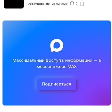
Оборудование
21.02.2026
0
Максимальный доступ к информации — в
мессенджере MAX
Подписаться