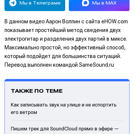
Мы в Телеграме
Мы в MAX
В данном видео Аарон Волпин с сайта eHOW.com
показывает простейший метод сведения двух
электрогитар и разделения двух партий в миксе.
Максимально простой, но эффективный способ,
который подойдет для большинства ситуаций.
Перевод выполнен командой SameSound.ru
ТАКЖЕ ПО ТЕМЕ
Как записывать звук на улице и не испортить
его ветром
Пишем трек для SoundCloud прямо в эфире —