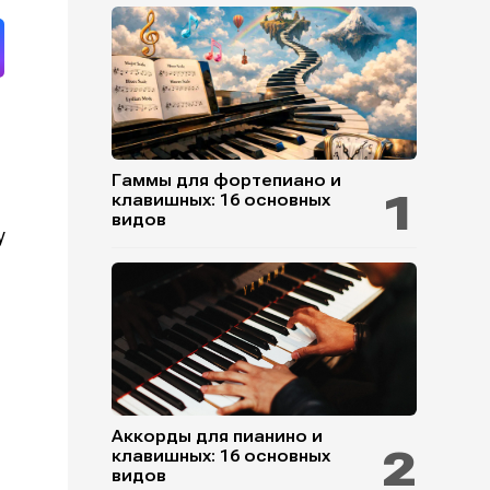
Гаммы для фортепиано и
клавишных: 16 основных
видов
у
Аккорды для пианино и
клавишных: 16 основных
видов