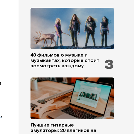
40 фильмов о музыке и
музыкантах, которые стоит
посмотреть каждому
в
в
,
Лучшие гитарные
эмуляторы: 20 плагинов на