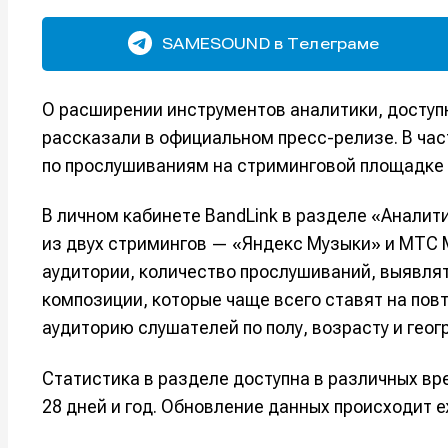
SAMESOUND в Телеграме
О расширении инструментов аналитики, доступ
рассказали в официальном пресс-релизе. В час
по прослушиваниям на стриминговой площадке
В личном кабинете BandLink в разделе «Аналит
из двух стримингов — «Яндекс Музыки» и МТС 
аудитории, количество прослушиваний, выявлят
композиции, которые чаще всего ставят на пов
аудиторию слушателей по полу, возрасту и гео
Статистика в разделе доступна в различных вр
28 дней и год. Обновление данных происходит 