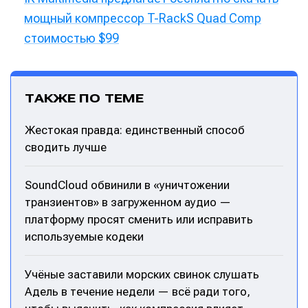
мощный компрессор T-RackS Quad Comp
стоимостью $99
ТАКЖЕ ПО ТЕМЕ
Жестокая правда: единственный способ
сводить лучше
SoundCloud обвинили в «уничтожении
транзиентов» в загруженном аудио —
платформу просят сменить или исправить
используемые кодеки
Учёные заставили морских свинок слушать
Адель в течение недели — всё ради того,