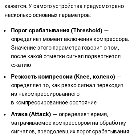
кажется. У самого устройства предусмотрено
несколько основных параметров:
Порог срабатывания (Threshold)
—
определяет момент включения компрессора.
Значение этого параметра говорит о том,
после какой отметки сигнал подвергнется
сжатию
Резкость компрессии (Knee, колено)
—
определяет то, как резко сигнал переходит
из некомпрессированного
в компрессированное состояние
Атака (Attack)
— определяет время,
затрачиваемое компрессором на обработку
сигналов, преодолевших порог срабатывания