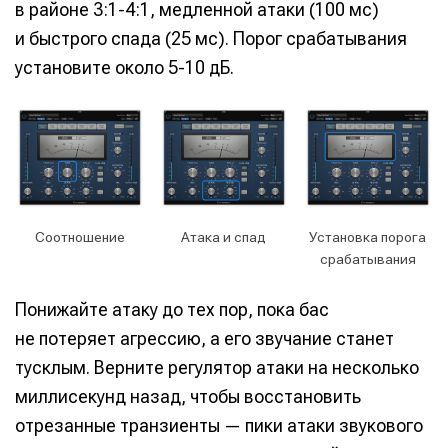
в районе 3:1-4:1, медленной атаки (100 мс)
и быстрого спада (25 мс). Порог срабатывания
установите около 5-10 дБ.
Соотношение
Атака и спад
Установка порога
срабатывания
Понижайте атаку до тех пор, пока бас
не потеряет агрессию, а его звучание станет
тусклым. Верните регулятор атаки на несколько
миллисекунд назад, чтобы восстановить
отрезанные транзиенты — пики атаки звукового