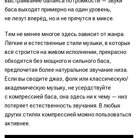
выстраивание баланса по громкости — звуки
баса выходят примерно на один уровень,
не лезут вперёд, но и не прячутся в миксе.
Тем не менее многое здесь зависит от жанра.
Лёгкие и естественные стили музыки, в которых
всё строится на живом исполнении, прекрасно
обходятся без мощного и сильного баса,
предпочитая более натуральное звучание низа.
Если вы сводите джаз, фолк или классическую/
академическую музыку, не усердствуйте
с компрессией баса, она здесь ни к чему — низ
потеряет естественность звучания. В любых
других стилях компрессией можно пользоваться
активнее.