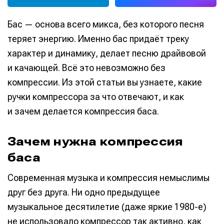
Бас — основа всего микса, без которого песня
теряет энергию. Именно бас придаёт треку
характер и динамику, делает песню драйвовой
и качающей. Всё это невозможно без
компрессии. Из этой статьи вы узнаете, какие
ручки компрессора за что отвечают, и как
и зачем делается компрессия баса.
Зачем нужна компрессия
баса
Современная музыка и компрессия немыслимы
друг без друга. Ни одно предыдущее
музыкальное десятилетие (даже яркие 1980-е)
не использовало компрессор так активно, как