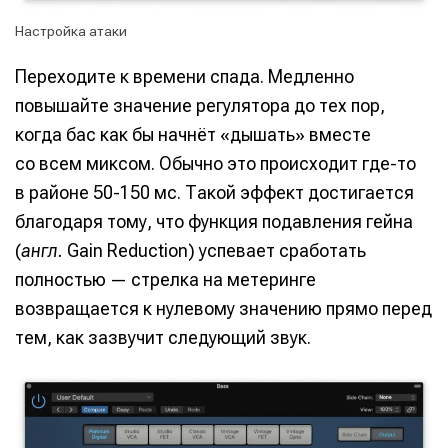
Настройка атаки
Переходите к времени спада. Медленно
повышайте значение регулятора до тех пор,
когда бас как бы начнёт «дышать» вместе
со всем миксом. Обычно это происходит где-то
в районе 50-150 мс. Такой эффект достигается
благодаря тому, что функция подавления гейна
(
англ.
Gain Reduction) успевает сработать
полностью — стрелка на метеринге
возвращается к нулевому значению прямо перед
тем, как зазвучит следующий звук.