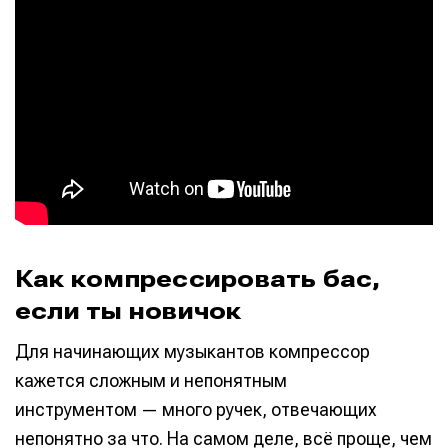
Как компрессировать бас,
если ты новичок
Для начинающих музыкантов компрессор
кажется сложным и непонятным
инструментом — много ручек, отвечающих
непонятно за что. На самом деле, всё проще, чем