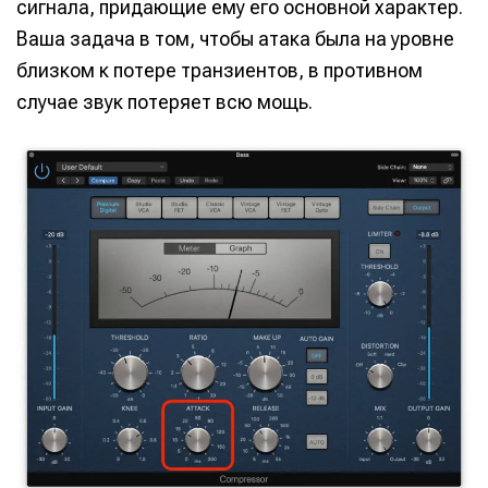
сигнала, придающие ему его основной характер.
Ваша задача в том, чтобы атака была на уровне
близком к потере транзиентов, в противном
случае звук потеряет всю мощь.