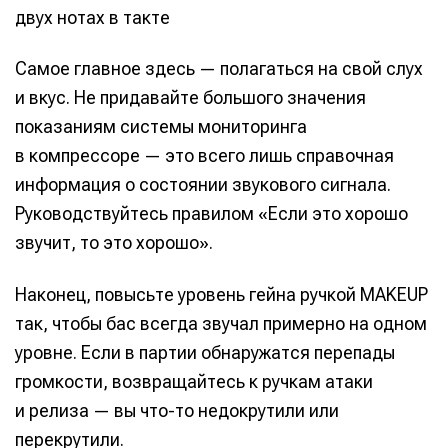
двух нотах в такте
Самое главное здесь — полагаться на свой слух
и вкус. Не придавайте большого значения
показаниям системы мониторинга
в компрессоре — это всего лишь справочная
информация о состоянии звукового сигнала.
Руководствуйтесь правилом «Если это хорошо
звучит, то это хорошо».
Наконец, повысьте уровень гейна ручкой MAKEUP
так, чтобы бас всегда звучал примерно на одном
уровне. Если в партии обнаружатся перепады
громкости, возвращайтесь к ручкам атаки
и релиза — вы что-то недокрутили или
перекрутили.