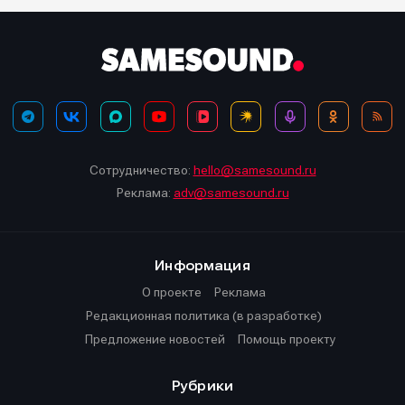
Сотрудничество:
hello@samesound.ru
Реклама:
adv@samesound.ru
Информация
О проекте
Реклама
Редакционная политика (в разработке)
Предложение новостей
Помощь проекту
Рубрики