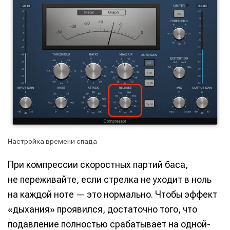
Настройка времени спада
При компрессии скоростных партий баса,
не переживайте, если стрелка не уходит в ноль
на каждой ноте — это нормально. Чтобы эффект
«дыхания» проявился, достаточно того, что
подавление полностью срабатывает на одной-