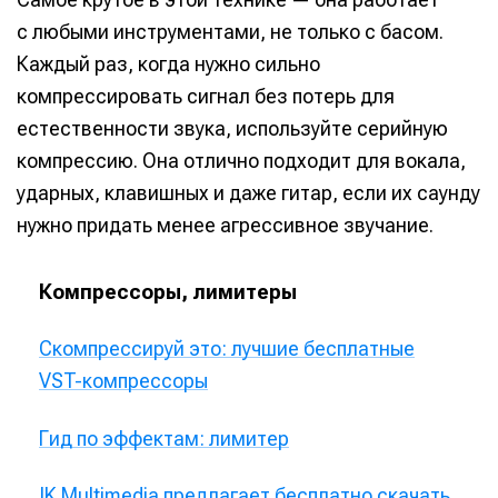
с любыми инструментами, не только с басом.
Каждый раз, когда нужно сильно
компрессировать сигнал без потерь для
естественности звука, используйте серийную
компрессию. Она отлично подходит для вокала,
ударных, клавишных и даже гитар, если их саунду
нужно придать менее агрессивное звучание.
Компрессоры, лимитеры
Скомпрессируй это: лучшие бесплатные
VST-компрессоры
Гид по эффектам: лимитер
IK Multimedia предлагает бесплатно скачать