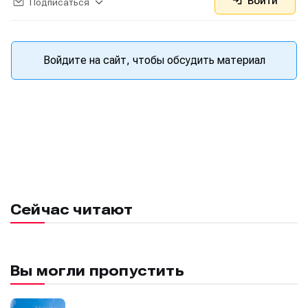
Войти
Подписаться
Войдите на сайт, чтобы обсудить материал
Сейчас читают
Вы могли пропустить