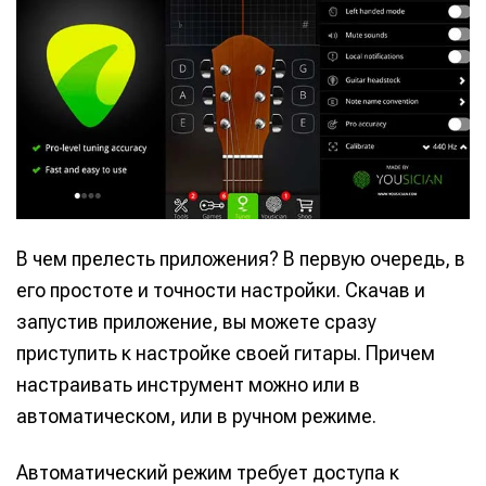
В чем прелесть приложения? В первую очередь, в
его простоте и точности настройки. Скачав и
запустив приложение, вы можете сразу
приступить к настройке своей гитары. Причем
настраивать инструмент можно или в
автоматическом, или в ручном режиме.
Автоматический режим требует доступа к