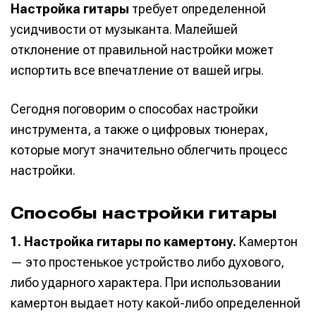
Настройка гитары
требует определенной
усидчивости от музыканта. Малейшей
отклонение от правильной настройки может
испортить все впечатление от вашей игры.
Сегодня поговорим о способах настройки
инструмента, а также о цифровых тюнерах,
которые могут значительно облегчить процесс
настройки.
Способы настройки гитары
1. Настройка гитары по камертону.
Камертон
— это простенькое устройство либо духового,
либо ударного характера. При использовании
камертон выдает ноту какой-либо определенной