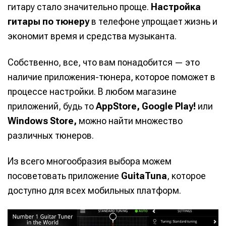
гитару стало значительно проще.
Настройка
гитары по тюнеру
в телефоне упрощает жизнь и
экономит время и средства музыканта.
Собственно, все, что вам понадобится — это
наличие приложения-тюнера, которое поможет в
процессе настройки. В любом магазине
приложений, будь то
AppStore, Google Play!
или
Windows Store,
можно найти множество
различных тюнеров.
Из всего многообразия выбора можем
посоветовать приложение
GuitaTuna
, которое
доступно для всех мобильных платформ.