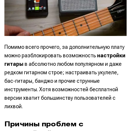
Помимо всего прочего, за дополнительную плату
можно разблокировать возможность
настройки
гитары
в абсолютно любом популярном и даже
редком гитарном строе; настраивать укулеле,
бас-гитары, банджо и прочие струнные
инструменты. Хотя возможностей бесплатной
версии хватит большинству пользователей с
лихвой.
Причины проблем с