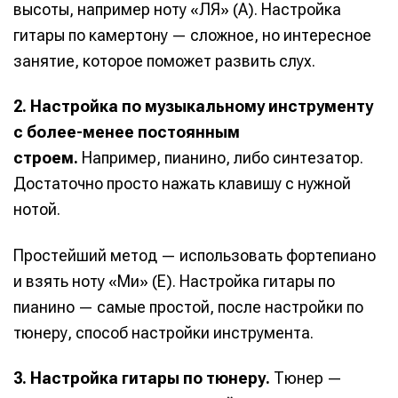
высоты, например ноту «ЛЯ» (A). Настройка
гитары по камертону — сложное, но интересное
занятие, которое поможет развить слух.
2. Настройка по музыкальному инструменту
с более-менее постоянным
строем.
Например, пианино, либо синтезатор.
Достаточно просто нажать клавишу с нужной
нотой.
Простейший метод — использовать фортепиано
и взять ноту «Ми» (E). Настройка гитары по
пианино — самые простой, после настройки по
тюнеру, способ настройки инструмента.
3. Настройка гитары по тюнеру.
Тюнер —