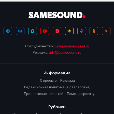
Сотрудничество:
hello@samesound.ru
Реклама:
adv@samesound.ru
Информация
О проекте
Реклама
Редакционная политика (в разработке)
Предложение новостей
Помощь проекту
Рубрики