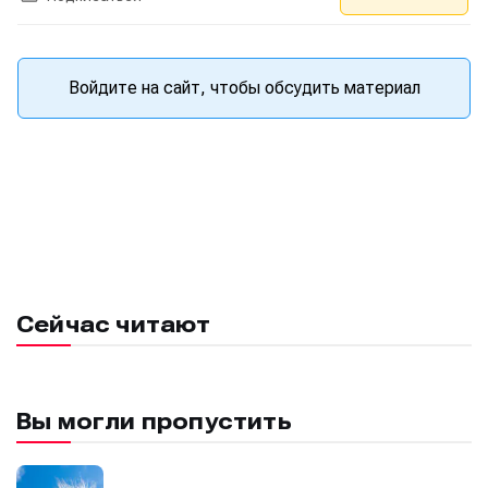
Войдите на сайт, чтобы обсудить материал
Сейчас читают
Вы могли пропустить