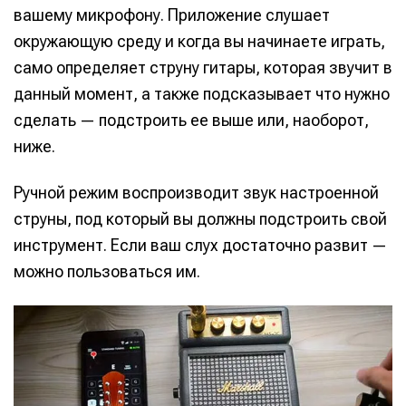
вашему микрофону. Приложение слушает
окружающую среду и когда вы начинаете играть,
само определяет струну гитары, которая звучит в
данный момент, а также подсказывает что нужно
сделать — подстроить ее выше или, наоборот,
ниже.
Ручной режим воспроизводит звук настроенной
струны, под который вы должны подстроить свой
инструмент. Если ваш слух достаточно развит —
можно пользоваться им.