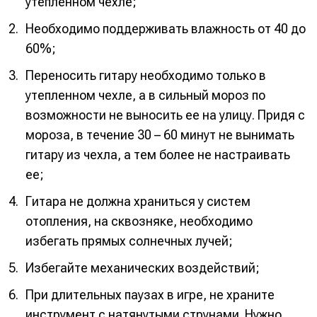
утепленном чехле;
Необходимо поддерживать влажность от 40 до
60%;
Переносить гитару необходимо только в
утепленном чехле, а в сильный мороз по
возможности не выносить ее на улицу. Придя с
мороза, в течение 30 – 60 минут не вынимать
гитару из чехла, а тем более не настраивать
ее;
Гитара не должна храниться у систем
отопления, на сквозняке, необходимо
избегать прямых солнечных лучей;
Избегайте механических воздействий;
При длительных паузах в игре, не храните
инструмент с натянутыми струнами. Нужно