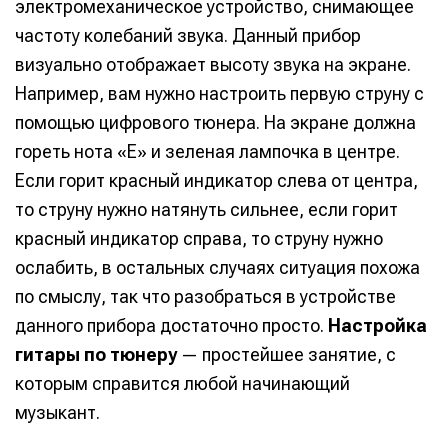
электромеханическое устройство, снимающее
частоту колебаний звука. Данный прибор
визуально отображает высоту звука на экране.
Например, вам нужно настроить первую струну с
помощью цифрового тюнера. На экране должна
гореть нота «E» и зеленая лампочка в центре.
Если горит красный индикатор слева от центра,
то струну нужно натянуть сильнее, если горит
красный индикатор справа, то струну нужно
ослабить, в остальных случаях ситуация похожа
по смыслу, так что разобраться в устройстве
данного прибора достаточно просто.
Настройка
гитары по тюнеру
— простейшее занятие, с
которым справится любой начинающий
музыкант.