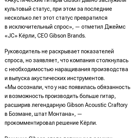
культовый статус, при этом за последние
несколько лет этот статус превратился
в исключительный спрос», — отметил Джеймс
«JC» Кёрли, CEO Gibson Brands.
Руководитель не раскрывает показателей
спроса, но заявляет, что компания столкнулась
с необходимостью наращивания производства
и выпуска акустических инструментов.
«Мы осознали, что у нас появилась обязанность
и возможность производить больше гитар,
расширив легендарную Gibson Acoustic Craftory
в Бозмане, штат Монтана», —
прокомментировал решение Кёрли.