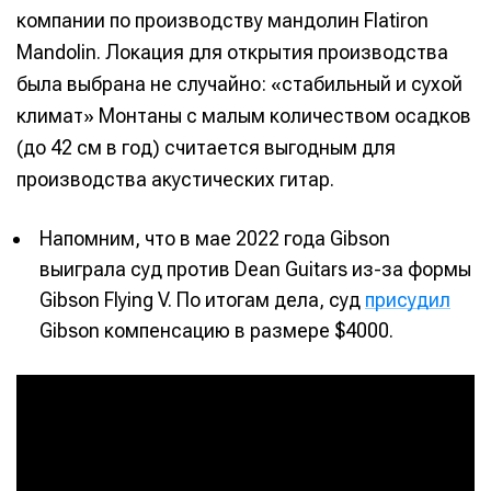
компании по производству мандолин Flatiron
Mandolin. Локация для открытия производства
была выбрана не случайно: «стабильный и сухой
климат» Монтаны с малым количеством осадков
(до 42 см в год) считается выгодным для
производства акустических гитар.
Напомним, что в мае 2022 года Gibson
выиграла суд против Dean Guitars из-за формы
Gibson Flying V. По итогам дела, суд
присудил
Gibson компенсацию в размере $4000.