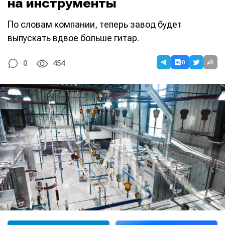
на инструменты
По словам компании, теперь завод будет
выпускать вдвое больше гитар.
0
0
454