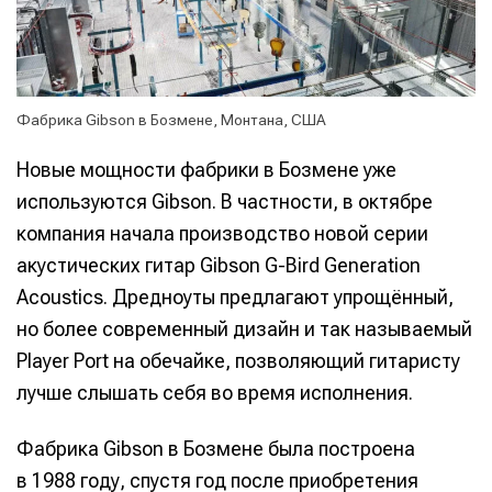
Фабрика Gibson в Бозмене, Монтана, США
Новые мощности фабрики в Бозмене уже
используются Gibson. В частности, в октябре
компания начала производство новой серии
акустических гитар Gibson G-Bird Generation
Acoustics. Дредноуты предлагают упрощённый,
но более современный дизайн и так называемый
Player Port на обечайке, позволяющий гитаристу
лучше слышать себя во время исполнения.
Фабрика Gibson в Бозмене была построена
в 1988 году, спустя год после приобретения