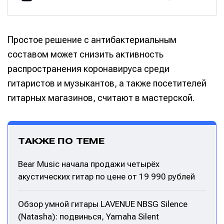
Простое решение с антибактериальным
составом может снизить активность
распространения коронавируса среди
гитаристов и музыкантов, а также посетителей
гитарных магазинов, считают в мастерской.
ТАКЖЕ ПО ТЕМЕ
Bear Music начала продажи четырёх
акустических гитар по цене от 19 990 рублей
Обзор умной гитары LAVENUE NBSG Silence
(Natasha): подвинься, Yamaha Silent