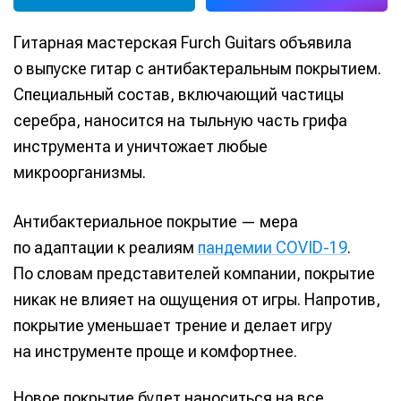
Гитарная мастерская Furch Guitars объявила
о выпуске гитар с антибактеральным покрытием.
Специальный состав, включающий частицы
серебра, наносится на тыльную часть грифа
инструмента и уничтожает любые
микроорганизмы.
Антибактериальное покрытие — мера
по адаптации к реалиям
пандемии COVID-19
.
По словам представителей компании, покрытие
никак не влияет на ощущения от игры. Напротив,
покрытие уменьшает трение и делает игру
на инструменте проще и комфортнее.
Новое покрытие будет наноситься на все