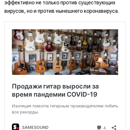
эффективно не только против существующих
вирусов, но и против нынешнего коронавируса.