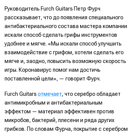
Руководитель Furch Guitars Петр Фурч
рассказывает, что до появления специального
антибактериального состава мастера компании
искали способ сделать грифы инструментов
удобнее и мягче. «Мы искали способ улучшить
взаимодействие с грифом, хотели сделать его
мягче и, заодно, повысить возможную скорость
игры. Коронавирус помог нам достичь
поставленной цели», — говорит Фурч.
Furch Guitars
отмечает
, что серебро обладает
антимикробным и антибактериальным
эффектом — материал эффективен против
микробов, бактерий, плесени и ряда других
грибков. По словам Фурча, покрытие с серебром