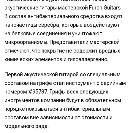
акустические гитары мастерской Furch Guitars.
В состав антибактериального средства входят
наночастицы серебра, которые воздействуют
на белковые соединения и уничтожают
микроорганизмы. Представители мастерской
отмечают, что покрытие не содержит вредных
химических элементов и гипоаллергенно.
Первой акустической гитарой со специальным
составом на грифе стал инструмент с серийным
номером #95787. Грифы всех следующих
инструментов компании будут в обязательном
порядке покрываться антибактериальным
составом вне зависимости от стоимости и
модельного ряда.